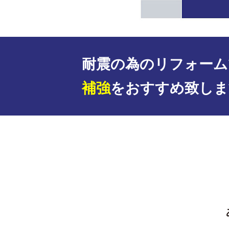
耐震の為のリフォーム
補強
をおすすめ致しま