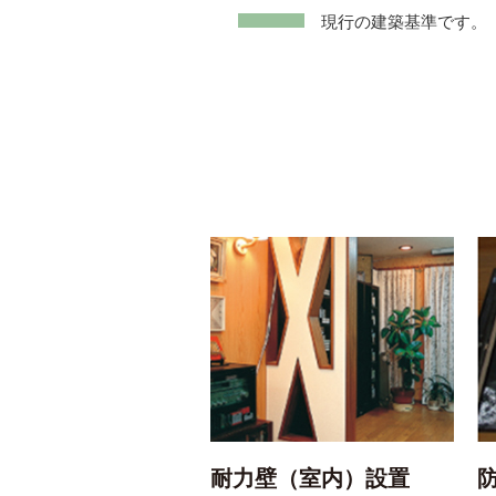
現行の建築基準です。
耐力壁（室内）設置