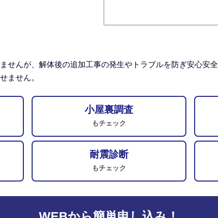
ませんが、解体後の追加工事の発生やトラブルを防ぎ安心安全
せません。
小屋裏調査
もチェック
耐震診断
もチェック
WEBから簡単申し込み！