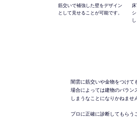
筋交いで補強した壁をデザイン
床
として見せることが可能です。
シ
し
闇雲に筋交いや金物をつけて
場合によっては建物のバラン
しまうなことになりかねませ
プロに正確に診断してもらう