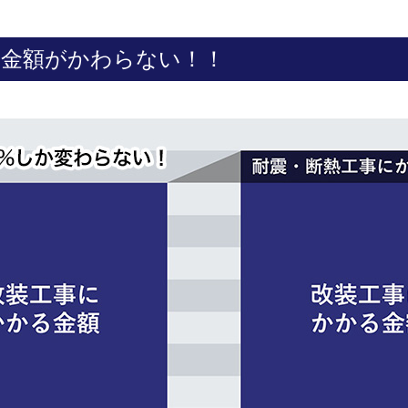
に金額がかわらない！！