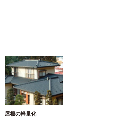
屋根の軽量化