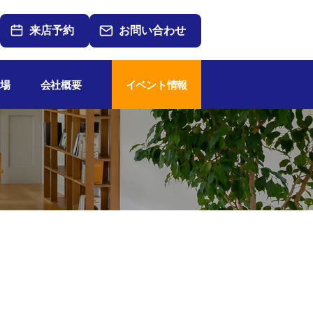
来店予約
お問い合わせ
場
会社概要
イベント情報