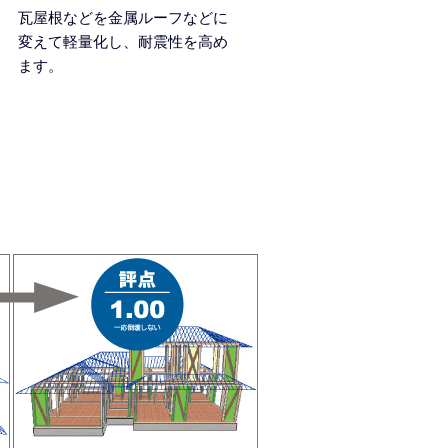
瓦屋根などを金属ルーフなどに
変えて軽量化し、耐震性を高め
ます。