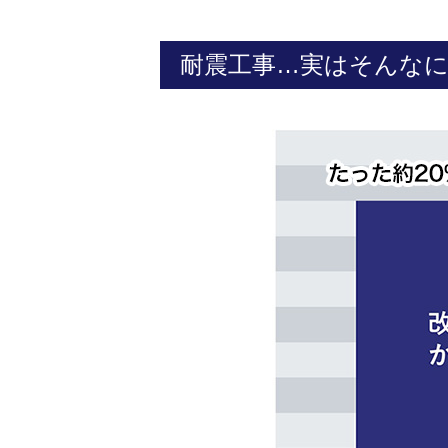
耐震工事…実はそんな