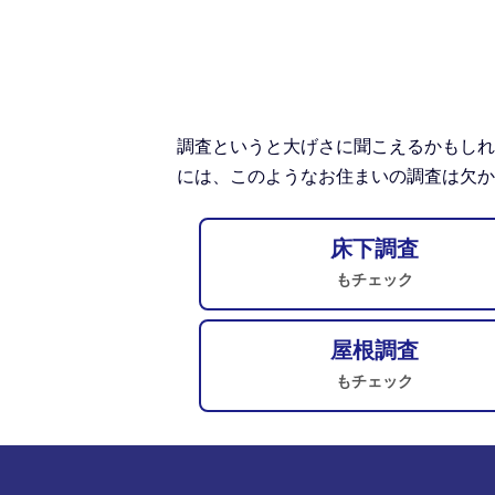
調査というと大げさに聞こえるかもしれ
には、このようなお住まいの調査は欠か
床下調査
もチェック
屋根調査
もチェック