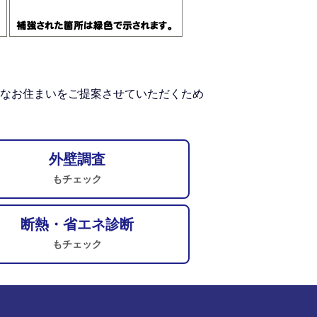
なお住まいをご提案させていただくため
外壁調査
もチェック
断熱・省エネ診断
もチェック