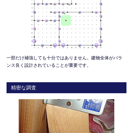
一部だけ補強しても十分ではありません。建物全体がバラ
ンス良く設計されていることが重要です。
精密な調査