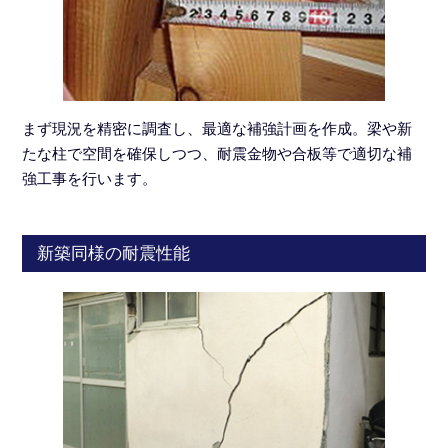
まず現況を精密に調査し、最適な補強計画を作成。梁や新
たな柱で空間を確保しつつ、耐震金物や合板等で適切な補
強工事を行います。
新築同様の耐震性能