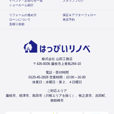
イベント・お知らせ一覧
スタッフブログ
ショールーム紹介
リフォームの進め方
保証＆アフターフォロー
ローンについて
来店予約
見積り依頼
株式会社 山田工務店
〒426-0036 藤枝市上青島284-10
電話・受付時間
0120-45-2828 営業時間：10:00～16:00
休業日：水曜日・第２、４日曜日
ご対応エリア
藤枝市、焼津市、島田市（川根エリアを除く）、牧之原市、吉田町、
御前崎市