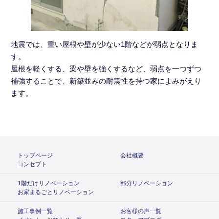
地震では、重い屋根や壁が少ない1階などが弱点となりま
す。
屋根を軽くする、梁や壁を強くするなど、弱点を一つずつ
補強することで、新築並みの耐震性を持つ家によみがえり
ます。
トップページ
会社概要
コンセプト
1階だけリノベーション
部分リノベーション
お家まるごとリノベーション
施工事例一覧
お客様の声一覧