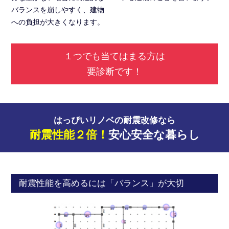
バランスを崩しやすく、建物
への負担が大きくなります。
１つでも当てはまる方は
要診断です！
はっぴいリノベの耐震改修なら
耐震性能２倍！
安心安全な暮らし
耐震性能を高めるには「バランス」が大切