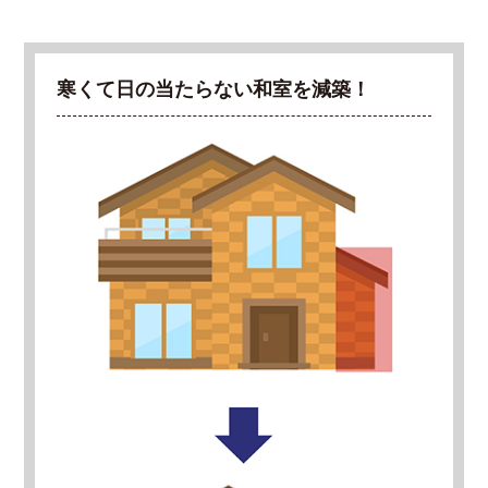
寒くて日の当たらない和室を減築！