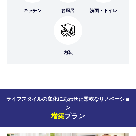
キッチン
お風呂
洗面・トイレ
内装
ライフスタイルの変化にあわせた柔軟なリノベーショ
ン
増築
プラン