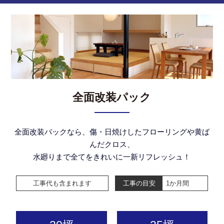
全面改装パック
全面改装パックなら、傷・日焼けしたフローリングや黄ば
んだクロス、
水廻りまで全てをきれいに一新リフレッシュ！
工事代も含まれます
工事の目安
1か月間