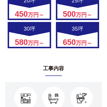
20坪
25坪
450
500
万円～
万円～
30坪
35坪
580
650
万円～
万円～
工事内容