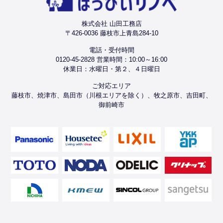
株式会社 山田工務店
〒426-0036 藤枝市上青島284-10
電話・受付時間
0120-45-2828 営業時間：10:00～16:00
休業日：水曜日・第２、４日曜日
ご対応エリア
藤枝市、焼津市、島田市（川根エリアを除く）、牧之原市、吉田町、
御前崎市