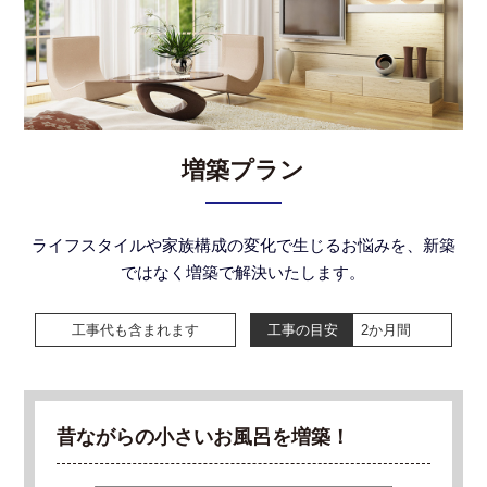
増築プラン
ライフスタイルや家族構成の変化で生じるお悩みを、新築
ではなく増築で解決いたします。
工事代も含まれます
工事の目安
2か月間
昔ながらの小さいお風呂を増築！