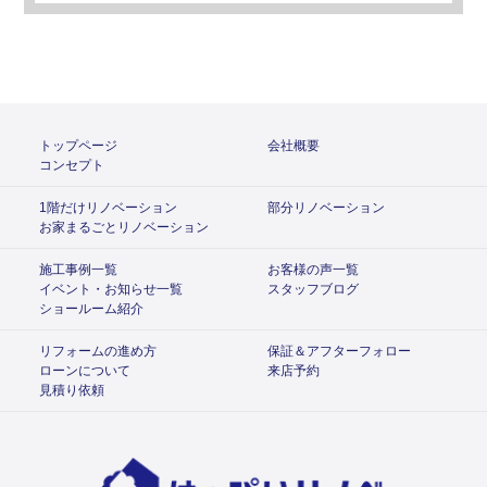
トップページ
会社概要
コンセプト
1階だけリノベーション
部分リノベーション
お家まるごとリノベーション
施工事例一覧
お客様の声一覧
イベント・お知らせ一覧
スタッフブログ
ショールーム紹介
リフォームの進め方
保証＆アフターフォロー
ローンについて
来店予約
見積り依頼