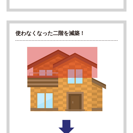
使わなくなった二階を減築！