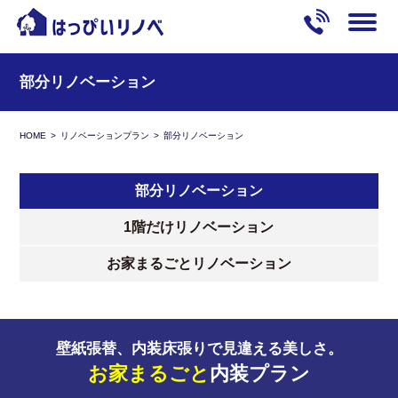
部分リノベーション
HOME
リノベーションプラン
部分リノベーション
部分リノベーション
1階だけリノベーション
お家まるごとリノベーション
壁紙張替、内装床張りで見違える美しさ。
お家まるごと
内装プラン