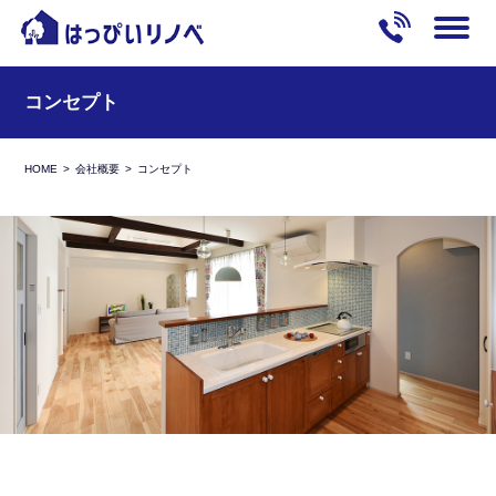
コンセプト
HOME
会社概要
コンセプト