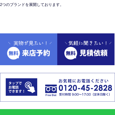
2つのブランドを展開しております。