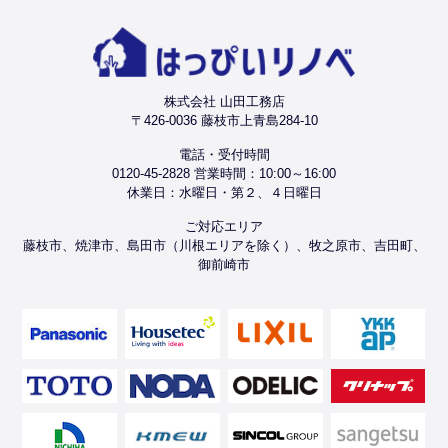
株式会社 山田工務店
〒426-0036 藤枝市上青島284-10
電話・受付時間
0120-45-2828 営業時間：10:00～16:00
休業日：水曜日・第２、４日曜日
ご対応エリア
藤枝市、焼津市、島田市（川根エリアを除く）、牧之原市、吉田町、
御前崎市