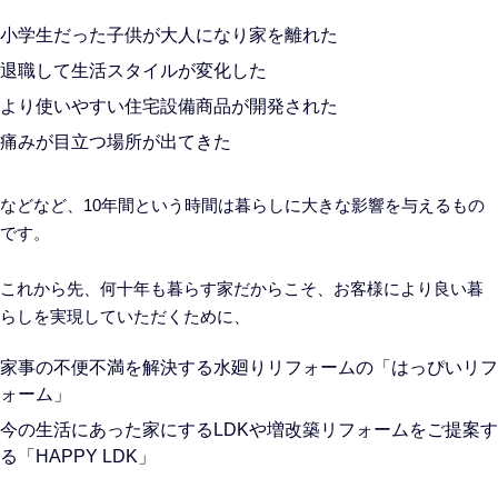
小学生だった子供が大人になり家を離れた
退職して生活スタイルが変化した
より使いやすい住宅設備商品が開発された
痛みが目立つ場所が出てきた
などなど、10年間という時間は暮らしに大きな影響を与えるもの
です。
これから先、何十年も暮らす家だからこそ、お客様により良い暮
らしを実現していただくために、
家事の不便不満を解決する水廻りリフォームの「はっぴいリフ
ォーム」
今の生活にあった家にするLDKや増改築リフォームをご提案す
る「HAPPY LDK」