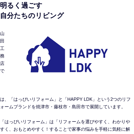
明るく過ごす
自分たちのリビング
山
田
工
務
店
で
は、「はっぴいリフォーム」と「HAPPY LDK」という2つのリフ
ォームブランドを焼津市・藤枝市・島田市で展開しています。
「はっぴいリフォーム」は「リフォームを選びやすく、わかりや
すく、おもとめやすく！することで家事の悩みを手軽に気軽に解