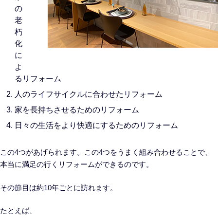
の
老
朽
化
に
よ
るリフォーム
人のライフサイクルに合わせたリフォーム
家を長持ちさせるためのリフォーム
日々の生活をより快適にするためのリフォーム
この4つがあげられます。この4つをうまく組み合わせることで、
本当に満足の行くリフォームができるのです。
その節目は約10年ごとに訪れます。
たとえば、