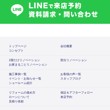
トップページ
会社概要
コンセプト
1階だけリノベーション
部分リノベーション
お家まるごとリノベーション
施工事例一覧
お客様の声一覧
イベント・お知らせ一覧
スタッフブログ
ショールーム紹介
リフォームの進め方
保証＆アフターフォロー
ローンについて
来店予約
見積り依頼