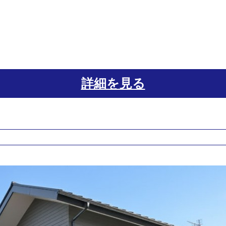
詳細を見る