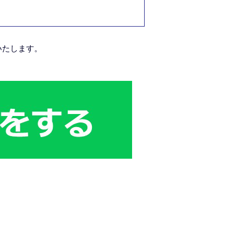
いたします。