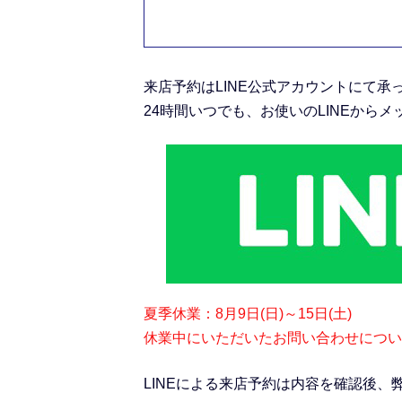
来店予約は
LINE公式アカウント
にて承
24時間いつでも、お使いのLINEから
夏季休業：8月9日(日)～15日(土)
休業中にいただいたお問い合わせについて
LINEによる来店予約は内容を確認後、