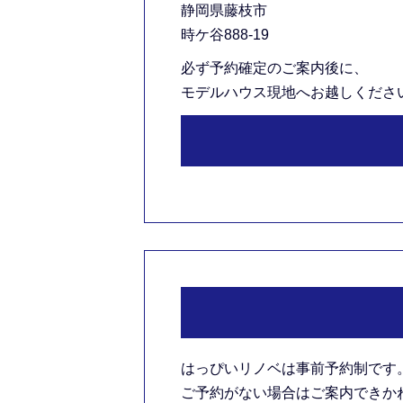
静岡県藤枝市
時ケ谷888-19
必ず予約確定のご案内後に、
モデルハウス現地へお越しくださ
はっぴいリノベは事前予約制です
ご予約がない場合はご案内できかねま