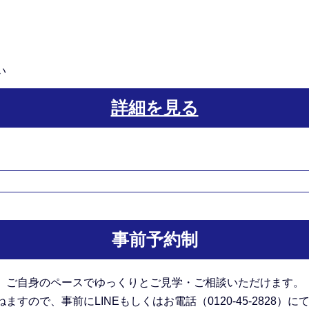
い
詳細を見る
事前予約制
。
ご自身のペースでゆっくりとご見学・ご相談いただけます。
すので、事前にLINEもしくはお電話（0120-45-2828）