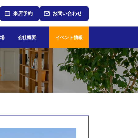
来店予約
お問い合わせ
場
会社概要
イベント情報