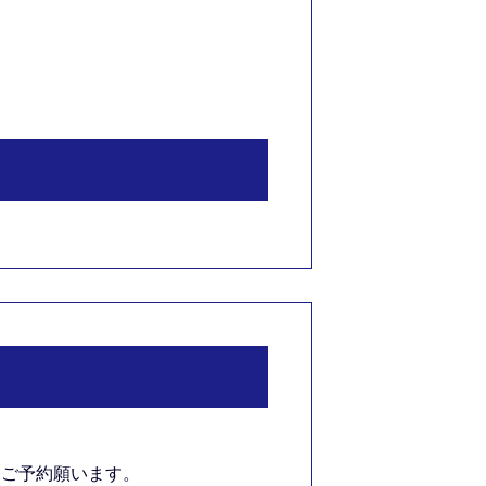
にてご予約願います。