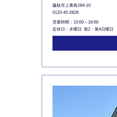
藤枝市上青島284-10
0120-45-2828
営業時間：10:00～16:00
定休日：水曜日 第2
・第4日曜日