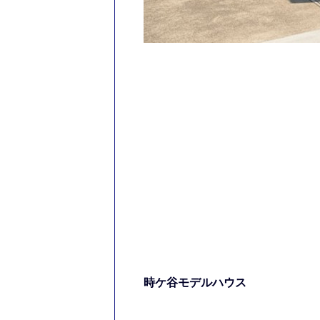
時ケ谷モデルハウス