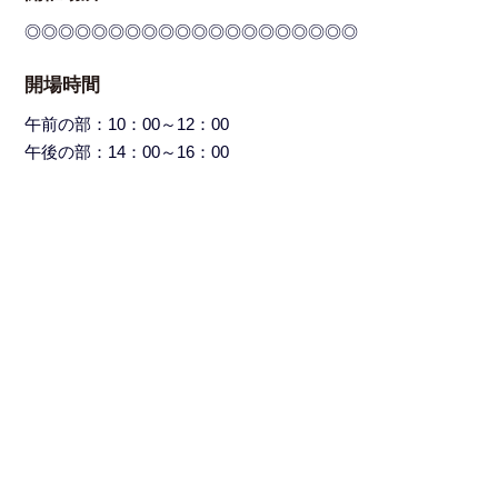
◎◎◎◎◎◎◎◎◎◎◎◎◎◎◎◎◎◎◎◎
開場時間
午前の部：10：00～12：00
午後の部：14：00～16：00