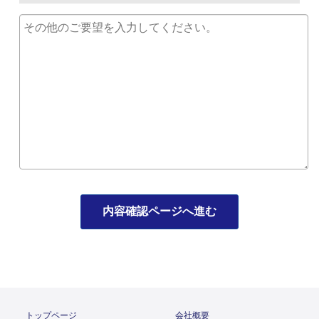
内容確認ページへ進む
トップページ
会社概要