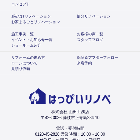
コンセプト
1階だけリノベーション
部分リノベーション
お家まるごとリノベーション
施工事例一覧
お客様の声一覧
イベント・お知らせ一覧
スタッフブログ
ショールーム紹介
リフォームの進め方
保証＆アフターフォロー
ローンについて
来店予約
見積り依頼
株式会社 山田工務店
〒426-0036 藤枝市上青島284-10
電話・受付時間
0120-45-2828 営業時間：10:00～16:00