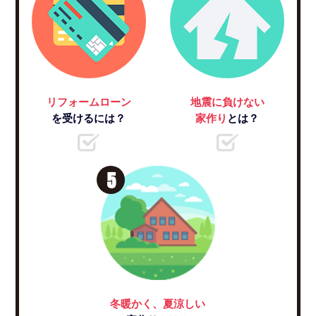
リフォームローン
地震に負けない
を受けるには？
家作り
とは？
5
冬暖かく、夏涼しい