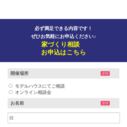
必ず満足できる内容です！
ぜひお気軽にお申込ください♪
家づくり相談
お申込はこちら
開催場所
必須
モデルハウスにてご相談
オンライン相談会
お名前
必須