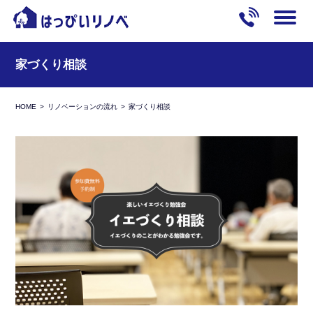
家づくり相談
HOME
リノベーションの流れ
家づくり相談