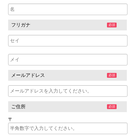
フリガナ
必須
メールアドレス
必須
ご住所
必須
〒