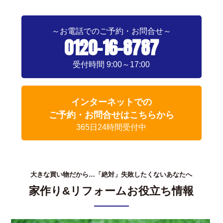
～お電話でのご予約・お問合せ～
0120-16-8787
受付時間 9:00～17:00
インターネットでの
ご予約・お問合せはこちらから
365日24時間受付中
大きな買い物だから…「絶対」失敗したくないあなたへ
家作り&リフォームお役立ち情報