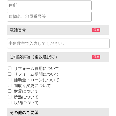
電話番号
必須
ご相談事項（複数選択可）
必須
リフォーム費用について
リフォーム期間について
補助金・ローンについて
間取り変更について
耐震について
断熱について
収納について
その他のご要望