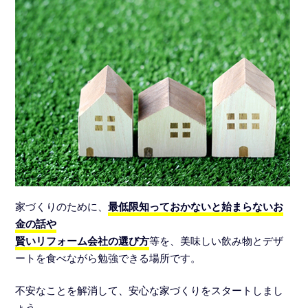
家づくりのために、
最低限知っておかないと始まらないお
金の話や
賢いリフォーム会社の選び方
等を、美味しい飲み物とデザ
ートを食べながら勉強できる場所です。
不安なことを解消して、安心な家づくりをスタートしまし
ょう。