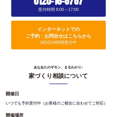
0120-16-8787
受付時間 9:00～17:00
インターネットでの
ご予約・お問合せはこちらから
365日24時間受付中
あなあたのギモン、まるわかり♪
家づくり相談について
開催日
いつでも予約受付中（お客様のご都合に合わせてご対応）
開催場所