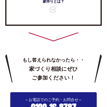
家作りとは？
もし答えられなかったら・・
家づくり相談にぜひ
ご参加ください！
～お電話でのご予約・お問合せ～