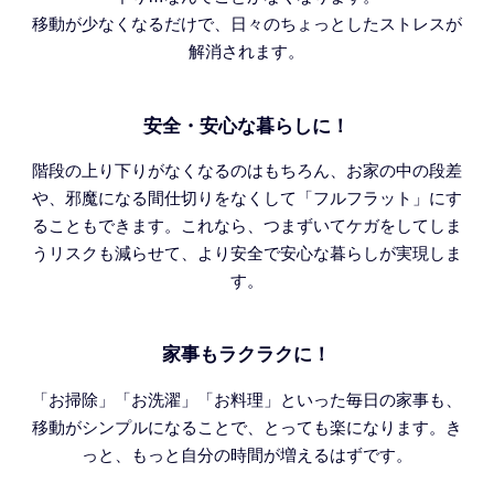
移動が少なくなるだけで、日々のちょっとしたストレスが
解消されます。
安全・安心な暮らしに！
階段の上り下りがなくなるのはもちろん、お家の中の段差
や、邪魔になる間仕切りをなくして「フルフラット」にす
ることもできます。これなら、つまずいてケガをしてしま
うリスクも減らせて、より安全で安心な暮らしが実現しま
す。
家事もラクラクに！
「お掃除」「お洗濯」「お料理」といった毎日の家事も、
移動がシンプルになることで、とっても楽になります。き
っと、もっと自分の時間が増えるはずです。