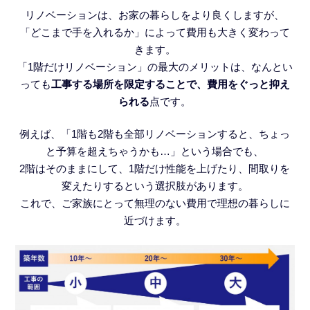
リノベーションは、お家の暮らしをより良くしますが、
「どこまで手を入れるか」によって費用も大きく変わって
きます。
「1階だけリノベーション」の最大のメリットは、なんとい
っても
工事する場所を限定することで、費用をぐっと抑え
られる
点です。
例えば、「1階も2階も全部リノベーションすると、ちょっ
と予算を超えちゃうかも…」という場合でも、
2階はそのままにして、1階だけ性能を上げたり、間取りを
変えたりするという選択肢があります。
これで、ご家族にとって無理のない費用で理想の暮らしに
近づけます。