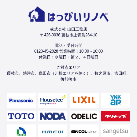
株式会社 山田工務店
〒426-0036 藤枝市上青島284-10
電話・受付時間
0120-45-2828 営業時間：10:00～16:00
休業日：水曜日・第２、４日曜日
ご対応エリア
藤枝市、焼津市、島田市（川根エリアを除く）、牧之原市、吉田町、
御前崎市