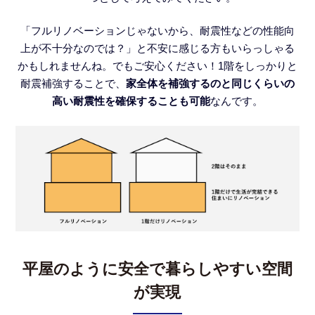
「フルリノベーションじゃないから、耐震性などの性能向
上が不十分なのでは？」と不安に感じる方もいらっしゃる
かもしれませんね。でもご安心ください！1階をしっかりと
耐震補強することで、
家全体を補強するのと同じくらいの
高い耐震性を確保することも可能
なんです。
平屋のように安全で暮らしやすい空間
が実現