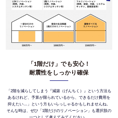
「1階だけ」でも安心！
耐震性をしっかり確保
「2階を減らしてしまう『減築（げんちく）』という方法も
あるけれど、予算が限られているから、できるだけ費用を
抑えたい…」という方もいらっしゃるかもしれませんね。
そんな時は、ぜひ「1階だけのリノベーション」も選択肢の
一つとして考えてみてください。