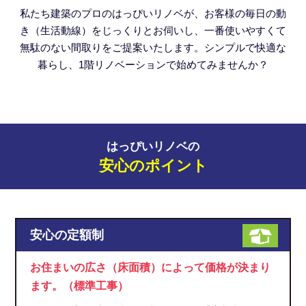
私たち建築のプロのはっぴいリノベが、お客様の毎日の動
き（生活動線）をじっくりとお伺いし、一番使いやすくて
無駄のない間取りをご提案いたします。シンプルで快適な
暮らし、1階リノベーションで始めてみませんか？
はっぴいリノベの
安心のポイント
安心の定額制
お住まいの広さ（床面積）によって価格が決まり
ます。（標準工事）