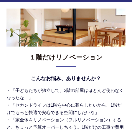
１階だけリノベーション
こんなお悩み、ありませんか？
・「子どもたちが独立して、2階の部屋はほとんど使わなく
なったな…」
・「セカンドライフは1階を中心に暮らしたいから、1階だ
けでもっと快適で安心できる空間にしたいな」
・「家全体をリノベーション（フルリノベーション）する
と、ちょっと予算オーバーしちゃう。1階だけの工事で費用