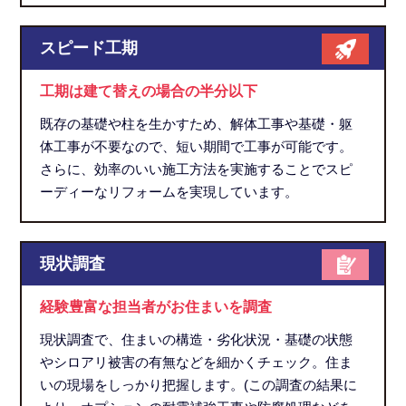
スピード工期
工期は建て替えの場合の半分以下
既存の基礎や柱を生かすため、解体工事や基礎・躯
体工事が不要なので、短い期間で工事が可能です。
さらに、効率のいい施工方法を実施することでスピ
ーディーなリフォームを実現しています。
現状調査
経験豊富な担当者がお住まいを調査
現状調査で、住まいの構造・劣化状況・基礎の状態
やシロアリ被害の有無などを細かくチェック。住ま
いの現場をしっかり把握します。(この調査の結果に