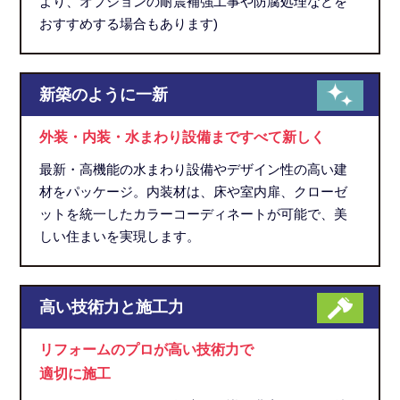
より、オプションの耐震補強工事や防腐処理などを
おすすめする場合もあります)
新築のように一新
外装・内装・水まわり設備まですべて新しく
最新・高機能の水まわり設備やデザイン性の高い建
材をパッケージ。内装材は、床や室内扉、クローゼ
ットを統一したカラーコーディネートが可能で、美
しい住まいを実現します。
高い技術力と施工力
リフォームのプロが高い技術力で
適切に施工