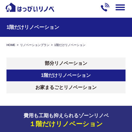
1階だけリノベーション
HOME
リノベーションプラン
1階だけリノベーション
部分リノベーション
1階だけリノベーション
お家まるごとリノベーション
費用も工期も抑えられるゾーンリノベ
１階だけリノベーション