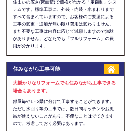
住まいの広さ(床面積)で価格がわかる「定額制」シス
テムです。標準工事に、外装・内装・水まわりまで
すべて含まれていますので、お客様のご要望による
工事の変更・追加が無い限り費用は変わりません。
また不要な工事は内容に応じて減額しますので無駄
がありません。どなたでも「フルリフォーム」の費
用が分かります。
住みながら工事可能
大掛かりなリフォームでも住みながら工事できる
場合もあります。
部屋毎や1・2階に分けて工事することができます。
ただし水回り等の工事では、数日間キッチンやお風
呂が使えないことがあり、不便なことはでてきます
ので、考慮しておく必要はあります。