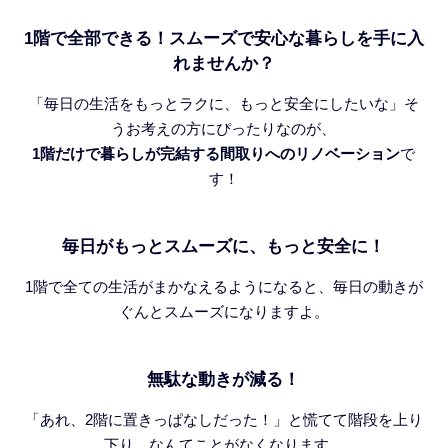
1階で全部できる！スムーズで安心な暮らしを手に入
れませんか？
「毎日の生活をもっとラクに、もっと安全にしたいな」そ
うお考えの方にぴったりなのが、
1階だけで暮らしが完結する間取りへのリノベーション
で
す！
毎日がもっとスムーズに、もっと安全に！
1階で全ての生活がまかなえるようになると、毎日の動きが
ぐんとスムーズになりますよ。
無駄な動きが減る！
「あれ、2階に置きっぱなしだった！」と慌てて階段を上り
下り…なんてことがなくなります。