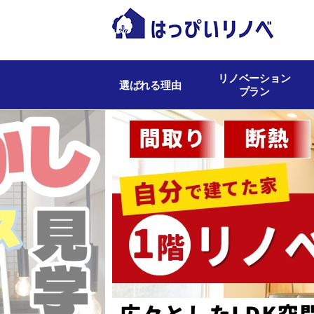
リノベーション
選ばれる理由
プラン