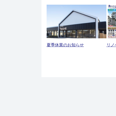
夏季休業のお知らせ
リノ