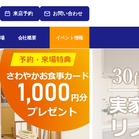
来店予約
お問い合わせ
場
会社概要
イベント情報