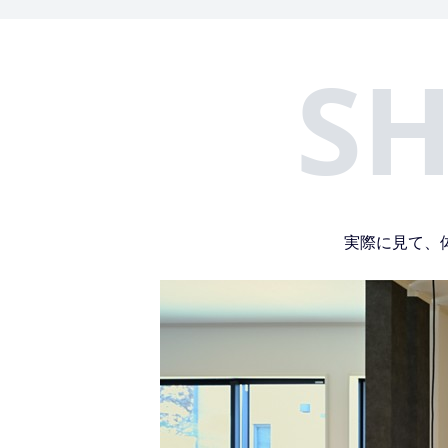
S
実際に見て、