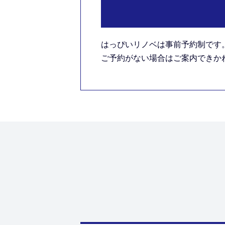
はっぴいリノベは事前予約制です
ご予約がない場合はご案内できかねま