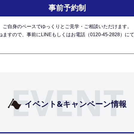
事前予約制
。
ご自身のペースでゆっくりとご見学・ご相談いただけます。
すので、事前にLINEもしくはお電話（0120-45-2828）
EVENT
イベント&キャンペーン情報