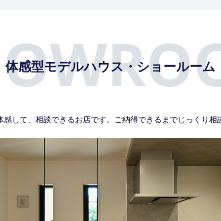
HOWRO
体感型モデルハウス・ショールーム
体感して、相談できるお店です。ご納得できるまでじっくり相