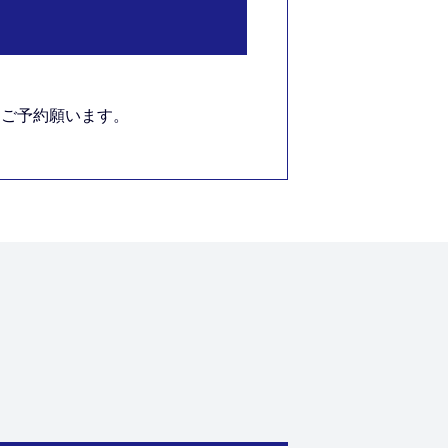
にてご予約願います。