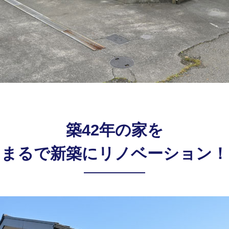
築42年の家を
まるで新築にリノベーション！