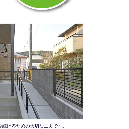
み続けるための大切な工夫です。