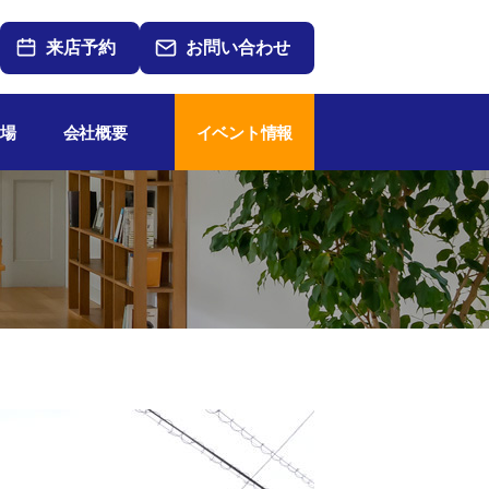
来店予約
お問い合わせ
場
会社概要
イベント情報