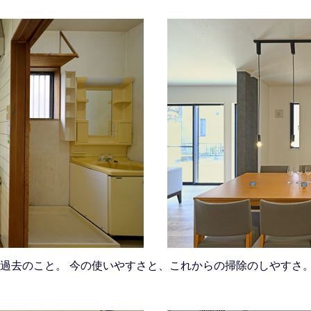
過去のこと。 今の使いやすさと、これからの掃除のしやすさ。