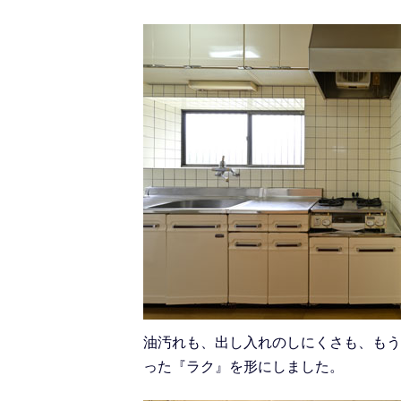
油汚れも、出し入れのしにくさも、もう
った『ラク』を形にしました。