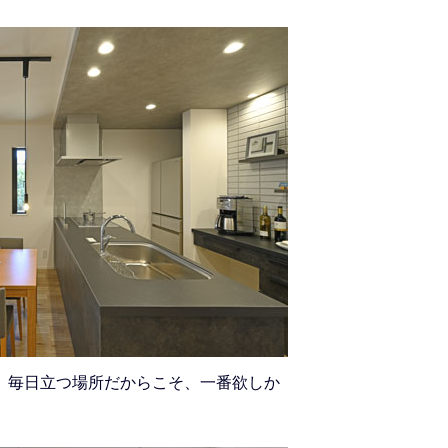
 毎日立つ場所だからこそ、一番欲しか