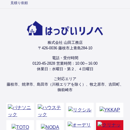
見積り依頼
株式会社 山田工務店
〒426-0036 藤枝市上青島284-10
電話・受付時間
0120-45-2828 営業時間：10:00～16:00
休業日：水曜日・第２、４日曜日
ご対応エリア
藤枝市、焼津市、島田市（川根エリアを除く）、牧之原市、吉田町、
御前崎市