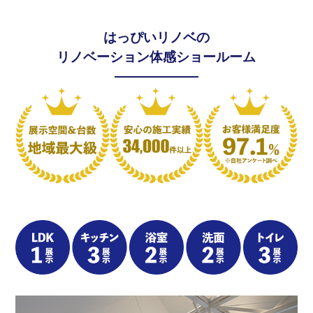
はっぴいリノベの
リノベーション体感ショールーム