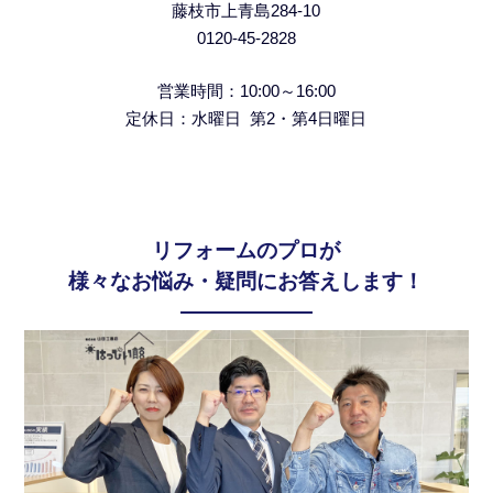
藤枝市上青島284-10
0120-45-2828
営業時間：10:00～16:00
定休日：水曜日 第2
・第4日曜日
リフォームのプロが
様々なお悩み・疑問にお答えします！