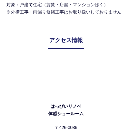
対象：戸建て住宅（賃貸・店舗・マンション除く）
※外構工事・雨漏り修繕工事はお取り扱いしておりません
アクセス情報
はっぴいリノベ
体感ショールーム
〒426-0036