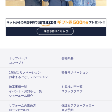
トップページ
会社概要
コンセプト
1階だけリノベーション
部分リノベーション
お家まるごとリノベーション
施工事例一覧
お客様の声一覧
イベント・お知らせ一覧
スタッフブログ
ショールーム紹介
リフォームの進め方
保証＆アフターフォロー
ローンについて
来店予約