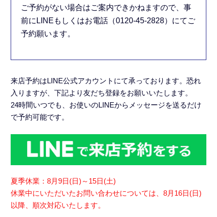
ご予約がない場合はご案内できかねますので、事
前にLINEもしくはお電話（0120-45-2828）にてご
予約願います。
来店予約は
LINE公式アカウント
にて承っております。恐れ
入りますが、下記より友だち登録をお願いいたします。
24時間いつでも、お使いのLINEからメッセージを送るだけ
で予約可能です。
夏季休業：8月9日(日)～15日(土)
休業中にいただいたお問い合わせについては、8月16日(日)
以降、順次対応いたします。