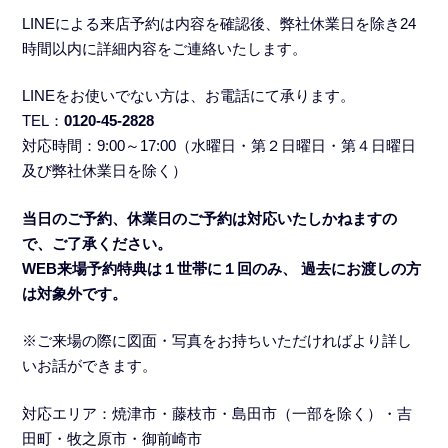
LINEによる来店予約は内容を確認後、弊社休業日を除き24
時間以内に詳細内容をご連絡いたします。
LINEをお使いでない方は、お電話にて承ります。
TEL：
0120-45-2828
対応時間：9:00～17:00（水曜日・
第２日曜日・第４日曜日
及び弊社休業日を除く）
当日のご予約、休業日のご予約は対応いたしかねますの
で、ご了承ください。
WEB来場予約特典は１世帯に１回のみ、 過去にお渡しの方
は対象外です。
※ご来場の際に図面・写真をお持ちいただければより詳し
いお話ができます。
対応エリア：焼津市・藤枝市・島田市（一部を除く）・吉
田町・牧之原市・御前崎市