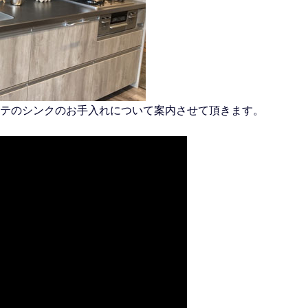
テのシンクのお手入れについて案内させて頂きます。