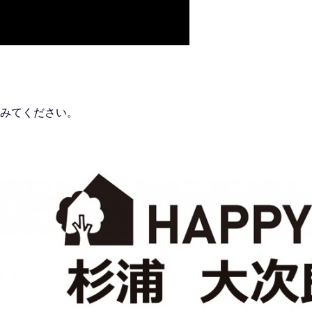
みてください。