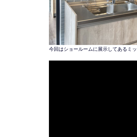
今回はショールームに展示してあるミッ