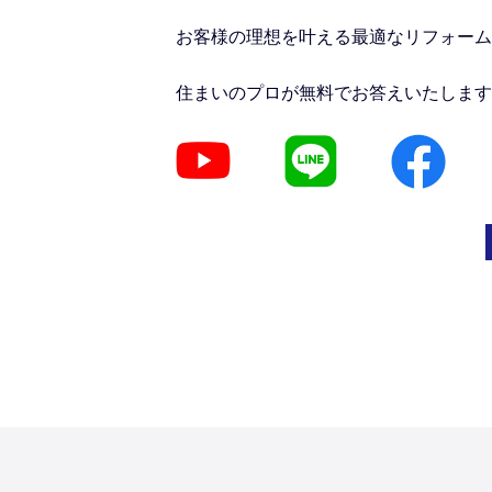
お客様の理想を叶える最適なリフォーム
住まいのプロが無料でお答えいたします