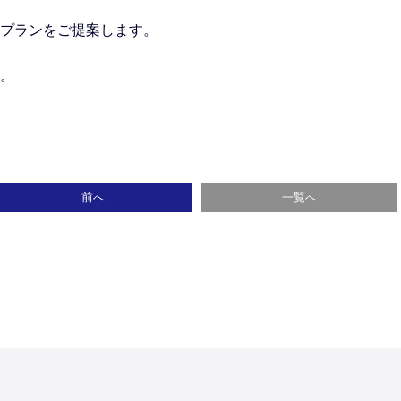
プランをご提案します。
。
前へ
一覧へ