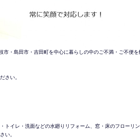
市・藤枝市・島田市・吉田町を中心に暮らしの中のご不満・ご不便
ださい。
・トイレ・洗面などの水廻りリフォーム
、窓・床のフローリン
さい。