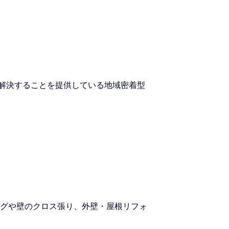
を解決することを提供している地域密着型
グや壁のクロス張り、外壁・屋根リフォ