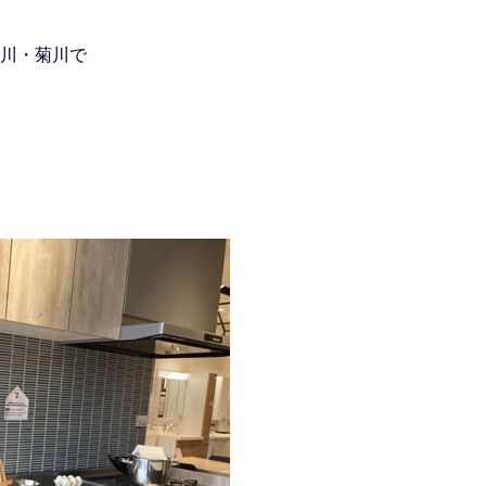
川・菊川で