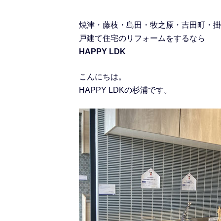
焼津・藤枝・島田・牧之原・吉田町・掛
戸建て住宅のリフォームをするなら
HAPPY LDK
こんにちは。
HAPPY LDKの杉浦です。