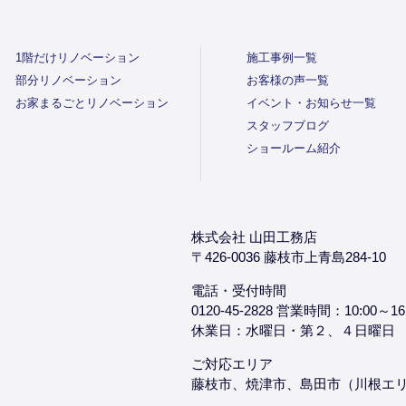
1階だけリノベーション
施工事例一覧
部分リノベーション
お客様の声一覧
お家まるごとリノベーション
イベント・お知らせ一覧
スタッフブログ
ショールーム紹介
株式会社 山田工務店
〒426-0036 藤枝市上青島284-10
電話・受付時間
0120-45-2828 営業時間：10:00～16
休業日：水曜日・第２、４日曜日
ご対応エリア
藤枝市、焼津市、島田市（川根エ