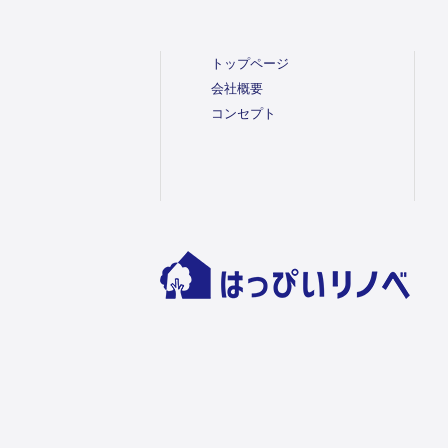
トップページ
会社概要
コンセプト