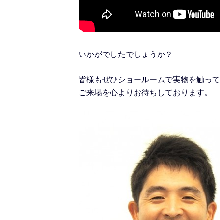
いかがでしたでしょうか？
皆様もぜひショールームで実物を触って
ご来場を心よりお待ちしております。