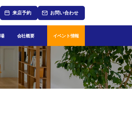
来店予約
お問い合わせ
場
会社概要
イベント情報