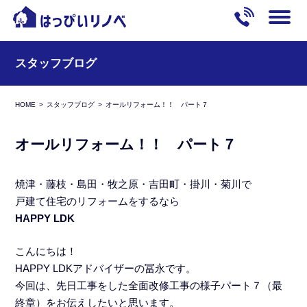
スタッフブログ
HOME
スタッフブログ
オールリフォーム！！ パート７
オールリフォーム！！ パート７
焼津・藤枝・島田・牧之原・吉田町・掛川・菊川で
戸建て住宅のリフォームをするなら
HAPPY LDK
こんにちは！
HAPPY LDKアドバイザーの冨永です。
今回は、先日工事をした全面改修工事の様子パート７（最
終章）をお伝えしたいと思います。