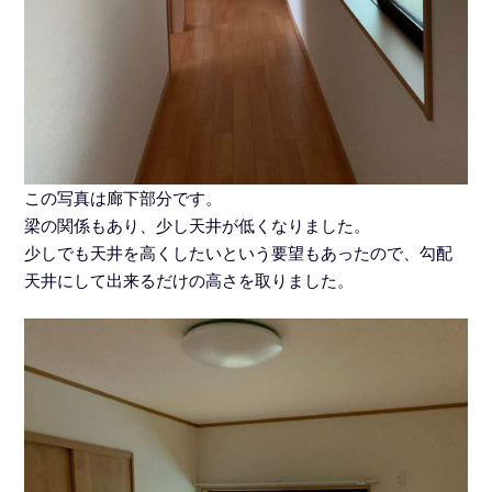
この写真は廊下部分です。
梁の関係もあり、少し天井が低くなりました。
少しでも天井を高くしたいという要望もあったので、勾配
天井にして出来るだけの高さを取りました。