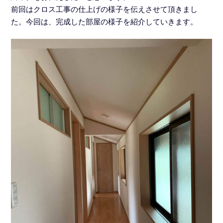
前回はクロス工事の仕上げの様子を伝えさせて頂きまし
た。今回は、完成した部屋の様子を紹介していきます。