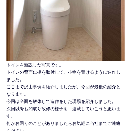
トイレを新設した写真です。
トイレの背面に棚を取付して、小物を置けるように造作し
ました。
ここまで沢山事例を紹介しましたが、今回が最後の紹介と
なります。
今回は全面を解体して造作をした現場を紹介しました。
次回以降も間取り改修の様子を、連載していこうと思いま
す。
何かお困りのことがありましたらお気軽に当社までご連絡
ください。