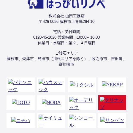
株式会社 山田工務店
〒426-0036 藤枝市上青島284-10
電話・受付時間
0120-45-2828 営業時間：10:00～16:00
休業日：水曜日・第２、４日曜日
ご対応エリア
藤枝市、焼津市、島田市（川根エリアを除く）、牧之原市、吉田町、
御前崎市