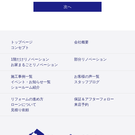
次へ
トップページ
会社概要
コンセプト
1階だけリノベーション
部分リノベーション
お家まるごとリノベーション
施工事例一覧
お客様の声一覧
イベント・お知らせ一覧
スタッフブログ
ショールーム紹介
リフォームの進め方
保証＆アフターフォロー
ローンについて
来店予約
見積り依頼