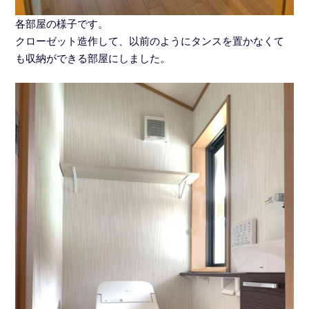
各部屋の様子です。
クローゼット造作して、以前のようにタンスを置かなくて
も収納ができる部屋にしました。