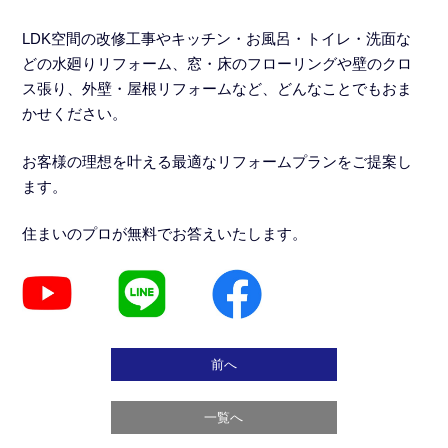
LDK空間の改修工事
や
キッチン・お風呂・トイレ・洗面な
どの水廻りリフォーム
、窓・床のフローリングや壁のクロ
ス張り、外壁・屋根リフォームなど、どんなことでもおま
かせください。
お客様の理想を叶える最適なリフォームプランをご提案し
ます。
住まいのプロが無料でお答えいたします。
前へ
一覧へ