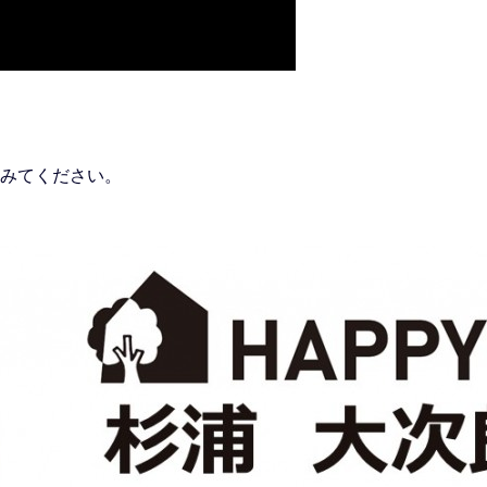
みてください。