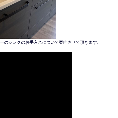
ーのシンクのお手入れについて案内させて頂きます。