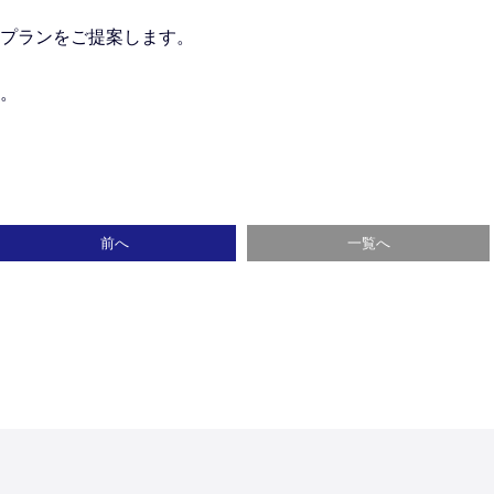
プランをご提案します。
。
前へ
一覧へ