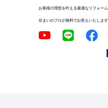
お客様の理想を叶える最適なリフォーム
住まいのプロが無料でお答えいたします