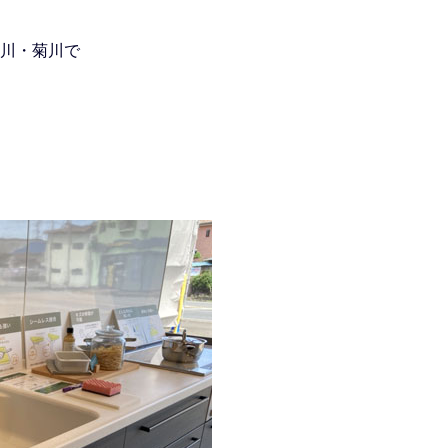
川・菊川で