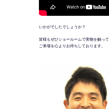
いかがでしたでしょうか？
皆様もぜひショールームで実物を触って
ご来場を心よりお待ちしております。