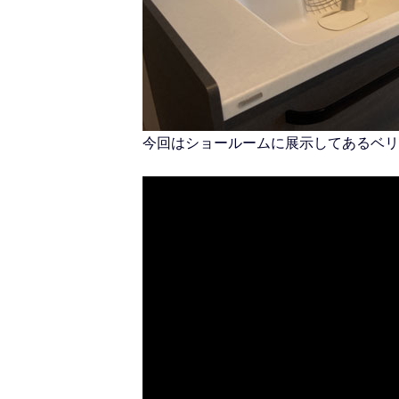
今回はショールームに展示してあるベリ