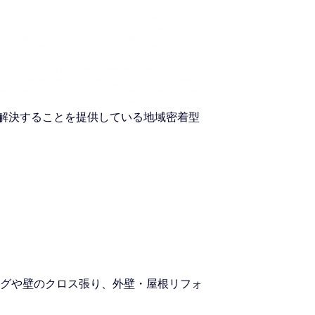
を解決することを提供している地域密着型
グや壁のクロス張り、外壁・屋根リフォ