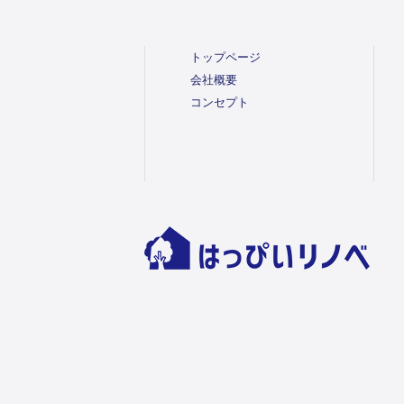
トップページ
会社概要
コンセプト