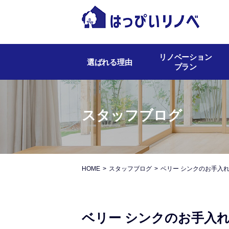
リノベーション
選ばれる理由
プラン
スタッフブログ
HOME
スタッフブログ
ベリー シンクのお手入
ベリー シンクのお手入