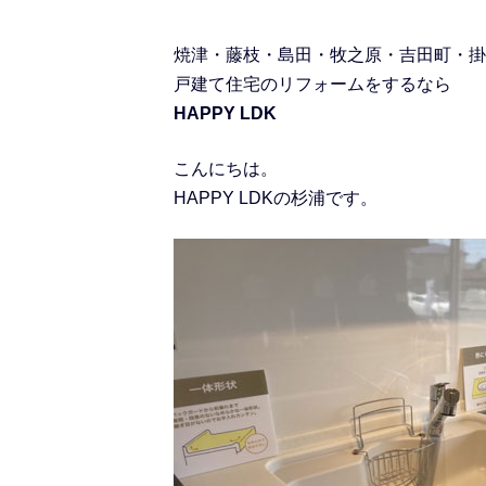
焼津・藤枝・島田・牧之原・吉田町・掛
戸建て住宅のリフォームをするなら
HAPPY LDK
こんにちは。
HAPPY LDKの杉浦です。