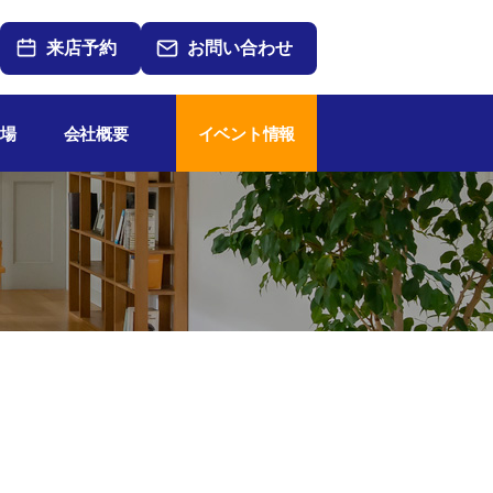
来店予約
お問い合わせ
場
会社概要
イベント情報