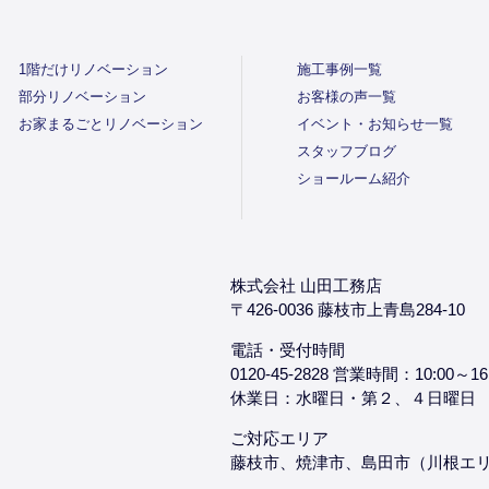
1階だけリノベーション
施工事例一覧
部分リノベーション
お客様の声一覧
お家まるごとリノベーション
イベント・お知らせ一覧
スタッフブログ
ショールーム紹介
株式会社 山田工務店
〒426-0036 藤枝市上青島284-10
電話・受付時間
0120-45-2828 営業時間：10:00～16
休業日：水曜日・第２、４日曜日
ご対応エリア
藤枝市、焼津市、島田市（川根エ