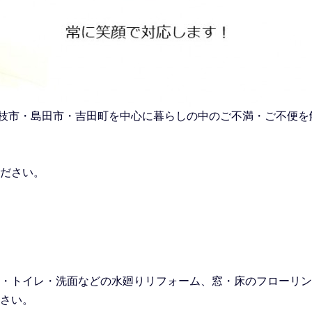
市・藤枝市・島田市・吉田町を中心に暮らしの中のご不満・ご不便
ださい。
・トイレ・洗面などの水廻りリフォーム
、窓・床のフローリン
さい。