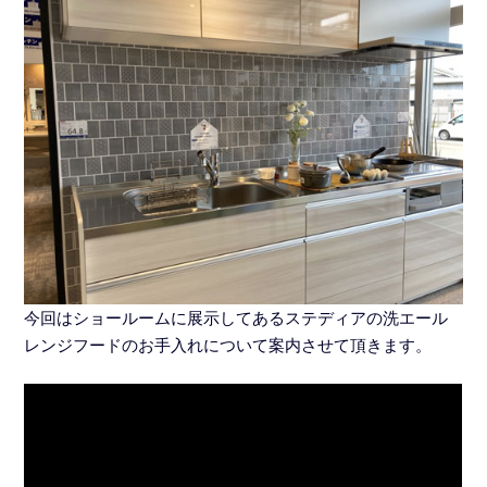
今回はショールームに展示してあるステディアの洗エール
レンジフードのお手入れについて案内させて頂きます。