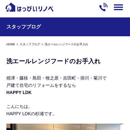
スタッフブログ
HOME
スタッフブログ
洗エールレンジフードのお手入れ
洗エールレンジフードのお手入れ
焼津・藤枝・島田・牧之原・吉田町・掛川・菊川で
戸建て住宅のリフォームをするなら
HAPPY LDK
こんにちは。
HAPPY LDKの杉浦です。