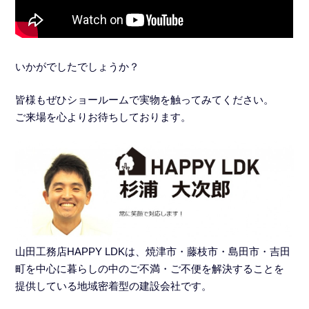
いかがでしたでしょうか？
皆様もぜひショールームで実物を触ってみてください。
ご来場を心よりお待ちしております。
山田工務店HAPPY LDKは、焼津市・藤枝市・島田市・吉田
町を中心に暮らしの中のご不満・ご不便を解決することを
提供している地域密着型の建設会社です。