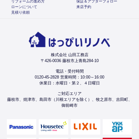
リフォームの進め方
保証＆アフターフォロー
ローンについて
来店予約
見積り依頼
株式会社 山田工務店
〒426-0036 藤枝市上青島284-10
電話・受付時間
0120-45-2828 営業時間：10:00～16:00
休業日：水曜日・第２、４日曜日
ご対応エリア
藤枝市、焼津市、島田市（川根エリアを除く）、牧之原市、吉田町、
御前崎市