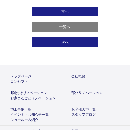
前へ
一覧へ
次へ
トップページ
会社概要
コンセプト
1階だけリノベーション
部分リノベーション
お家まるごとリノベーション
施工事例一覧
お客様の声一覧
イベント・お知らせ一覧
スタッフブログ
ショールーム紹介