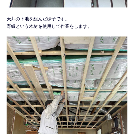
天井の下地を組んだ様子です。
野縁という木材を使用して作業をします。