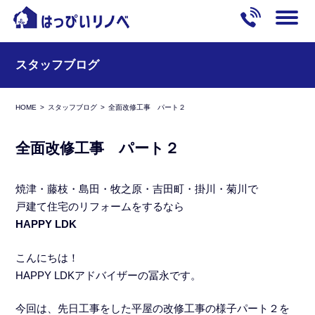
スタッフブログ
HOME
スタッフブログ
全面改修工事 パート２
全面改修工事 パート２
焼津・藤枝・島田・牧之原・吉田町・掛川・菊川で
戸建て住宅のリフォームをするなら
HAPPY LDK
こんにちは！
HAPPY LDKアドバイザーの冨永です。
今回は、先日工事をした平屋の改修工事の様子パート２を