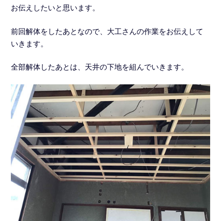
お伝えしたいと思います。
前回解体をしたあとなので、大工さんの作業をお伝えして
いきます。
全部解体したあとは、天井の下地を組んでいきます。