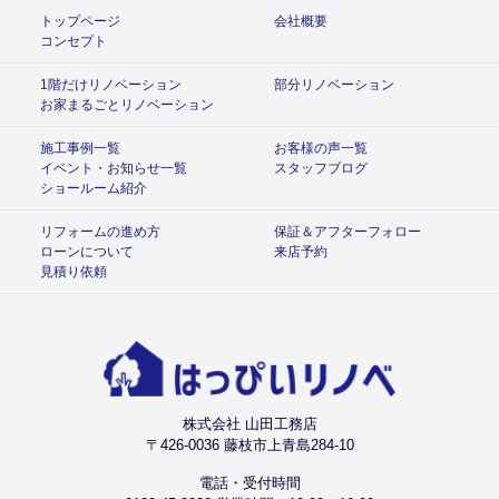
トップページ
会社概要
コンセプト
1階だけリノベーション
部分リノベーション
お家まるごとリノベーション
施工事例一覧
お客様の声一覧
イベント・お知らせ一覧
スタッフブログ
ショールーム紹介
リフォームの進め方
保証＆アフターフォロー
ローンについて
来店予約
見積り依頼
株式会社 山田工務店
〒426-0036 藤枝市上青島284-10
電話・受付時間