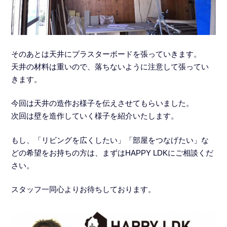
そのあとは天井にプラスターボードを張っていきます。
天井の材料は重いので、落ちないように注意して張ってい
きます。
今回は天井の造作お様子を伝えさせてもらいました。
次回は壁を造作していく様子を紹介いたします。
もし、「リビングを広くしたい」「部屋をつなげたい」な
どの希望をお持ちの方は、まずはHAPPY LDKにご相談くだ
さい。
スタッフ一同心よりお待ちしております。