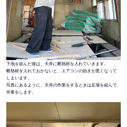
下地を組んだ後は、天井に断熱材を入れていきます。
断熱材を入れておかないと、エアコンの効きが悪くなって
しまいます。
写真にあるように、天井の作業をするときは足場を組んで
作業をします。