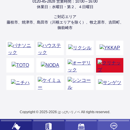
0120-45-2828 営業時間：10:00～16:00
休業日：水曜日・第２、４日曜日
ご対応エリア
藤枝市、焼津市、島田市（川根エリアを除く）、牧之原市、吉田町、
御前崎市
Copyright © 2025-2026
All rights reserved.
はっぴいリノベ