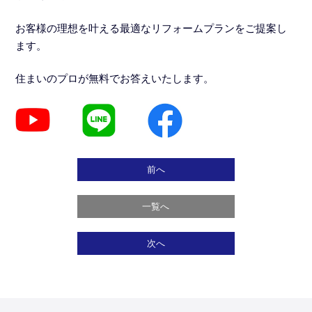
お客様の理想を叶える最適なリフォームプランをご提案し
ます。
住まいのプロが無料でお答えいたします。
前へ
一覧へ
次へ