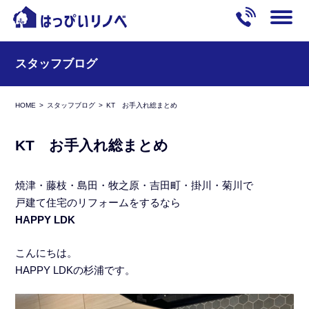
スタッフブログ
HOME
スタッフブログ
KT お手入れ総まとめ
KT お手入れ総まとめ
焼津・藤枝・島田・牧之原・吉田町・掛川・菊川で
戸建て住宅のリフォームをするなら
HAPPY LDK
こんにちは。
HAPPY LDKの杉浦です。