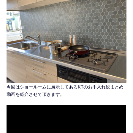
今回はショールームに展示してあるKTのお手入れ総まとめ
動画を紹介させて頂きます。