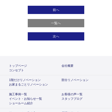
前へ
一覧へ
次へ
トップページ
会社概要
コンセプト
1階だけリノベーション
部分リノベーション
お家まるごとリノベーション
施工事例一覧
お客様の声一覧
イベント・お知らせ一覧
スタッフブログ
ショールーム紹介