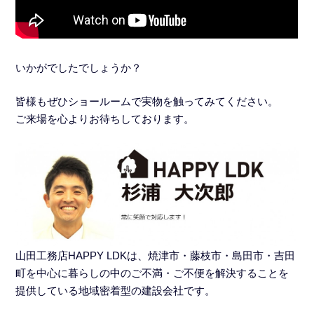
いかがでしたでしょうか？
皆様もぜひショールームで実物を触ってみてください。
ご来場を心よりお待ちしております。
山田工務店HAPPY LDKは、焼津市・藤枝市・島田市・吉田
町を中心に暮らしの中のご不満・ご不便を解決することを
提供している地域密着型の建設会社です。