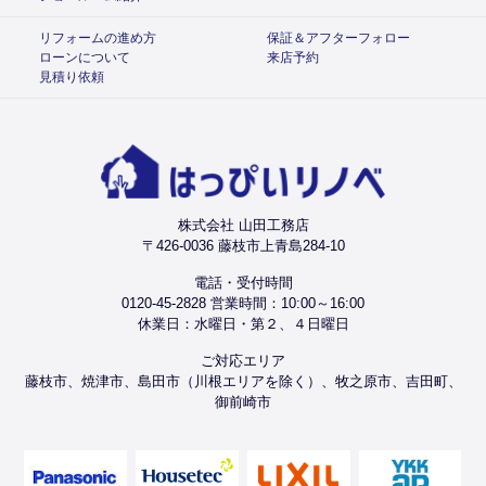
リフォームの進め方
保証＆アフターフォロー
ローンについて
来店予約
見積り依頼
株式会社 山田工務店
〒426-0036 藤枝市上青島284-10
電話・受付時間
0120-45-2828 営業時間：10:00～16:00
休業日：水曜日・第２、４日曜日
ご対応エリア
藤枝市、焼津市、島田市（川根エリアを除く）、牧之原市、吉田町、
御前崎市