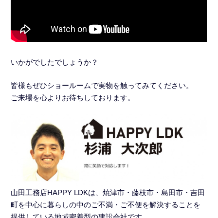
いかがでしたでしょうか？
皆様もぜひショールームで実物を触ってみてください。
ご来場を心よりお待ちしております。
山田工務店HAPPY LDKは、焼津市・藤枝市・島田市・吉田
町を中心に暮らしの中のご不満・ご不便を解決することを
提供している地域密着型の建設会社です。