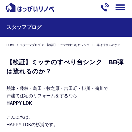
スタッフブログ
HOME
スタッフブログ
【検証】ミッテのすべり台シンク BB弾は流れるのか？
【検証】ミッテのすべり台シンク BB弾
は流れるのか？
焼津・藤枝・島田・牧之原・吉田町・掛川・菊川で
戸建て住宅のリフォームをするなら
HAPPY LDK
こんにちは。
HAPPY LDKの杉浦です。