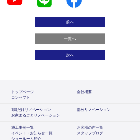
前へ
一覧へ
次へ
トップページ
会社概要
コンセプト
1階だけリノベーション
部分リノベーション
お家まるごとリノベーション
施工事例一覧
お客様の声一覧
イベント・お知らせ一覧
スタッフブログ
ショールーム紹介