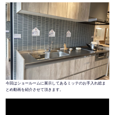
今回はショールームに展示してあるミッテ
のお手入れ総ま
とめ動画を紹介させて頂きます。