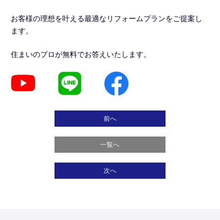
お客様の理想を叶える最適なリフォームプランをご提案し
ます。
住まいのプロが無料でお答えいたします。
前へ
一覧へ
次へ