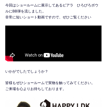
今回はショールームに展示してあるピアラ ひろびろボウ
ルにBB弾を流しました。
非常に短いショート動画ですので、ぜひご覧ください
いかがでしたでしょうか？
皆様もぜひショールームで実物を触ってみてください。
ご来場を心よりお待ちしております。