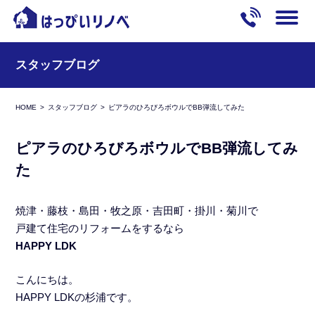
スタッフブログ
HOME
スタッフブログ
ピアラのひろびろボウルでBB弾流してみた
ピアラのひろびろボウルでBB弾流してみ
た
焼津・藤枝・島田・牧之原・吉田町・掛川・菊川で
戸建て住宅のリフォームをするなら
HAPPY LDK
こんにちは。
HAPPY LDKの杉浦です。