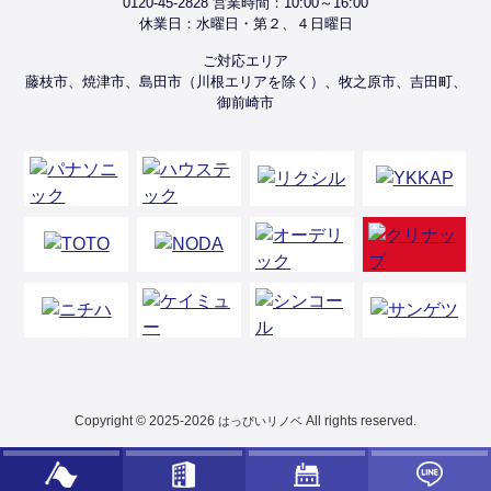
0120-45-2828 営業時間：10:00～16:00
休業日：水曜日・第２、４日曜日
ご対応エリア
藤枝市、焼津市、島田市（川根エリアを除く）、牧之原市、吉田町、
御前崎市
Copyright © 2025-2026
All rights reserved.
はっぴいリノベ