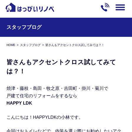
スタッフブログ
HOME
スタッフブログ
皆さんもアクセントクロス試してみては？！
皆さんもアクセントクロス試してみて
は？！
焼津・藤枝・島田・牧之原・吉田町・掛川・菊川で
戸建て住宅のリフォームをするなら
HAPPY LDK
こんにちは！HAPPYLDKの小林です。
今回はおトイレなどで、内装を選ぶ際にお勧めしたいアク