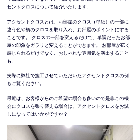
セントクロスについて紹介いたします。
アクセントクロスとは、お部屋のクロス（壁紙）の一部に
違う色や柄のクロスを取り入れ、お部屋のポイントにする
ことです。 クロスの一部を変えるだけで、単調だったお部
屋の印象をガラリと変えることができます。 お部屋が広く
感じられるだけでなく、おしゃれな雰囲気を演出すること
も。
実際に弊社で施工させていただいたアクセントクロスの例
もご覧ください。
最近は、お客様からのご希望の場合も多いので是非この機
会にクロスを張り替える場合は、アクセントクロスをお試
しになってはいかがですか？