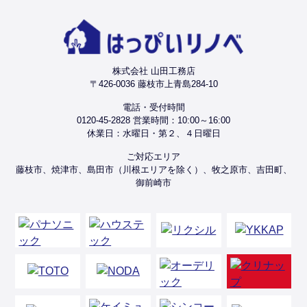
株式会社 山田工務店
〒426-0036 藤枝市上青島284-10
電話・受付時間
0120-45-2828 営業時間：10:00～16:00
休業日：水曜日・第２、４日曜日
ご対応エリア
藤枝市、焼津市、島田市（川根エリアを除く）、牧之原市、吉田町、
御前崎市