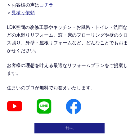
＞
お客様の声は
コチラ
＞
見積り依頼
LDK空間の改修工事
や
キッチン・お風呂・トイレ・洗面な
どの水廻りリフォーム
、窓・床のフローリングや壁のクロ
ス張り、外壁・屋根リフォームなど、どんなことでもおま
かせください。
お客様の理想を叶える最適なリフォームプランをご提案し
ます。
住まいのプロが無料でお答えいたします。
前へ