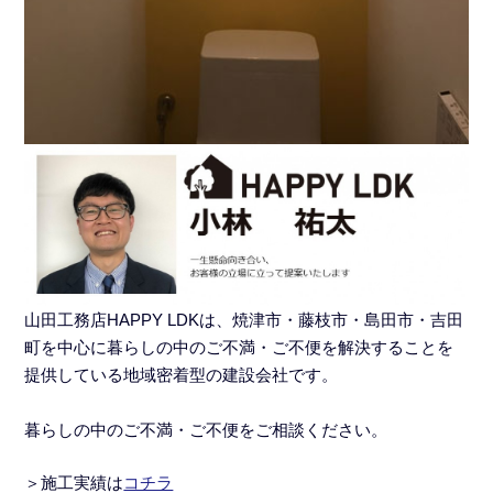
山田工務店HAPPY LDKは、焼津市・藤枝市・島田市・吉田
町を中心に暮らしの中のご不満・ご不便を解決することを
提供している地域密着型の建設会社です。
暮らしの中のご不満・ご不便をご相談ください。
＞施工実績
は
コチラ