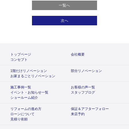
一覧へ
次へ
トップページ
会社概要
コンセプト
1階だけリノベーション
部分リノベーション
お家まるごとリノベーション
施工事例一覧
お客様の声一覧
イベント・お知らせ一覧
スタッフブログ
ショールーム紹介
リフォームの進め方
保証＆アフターフォロー
ローンについて
来店予約
見積り依頼