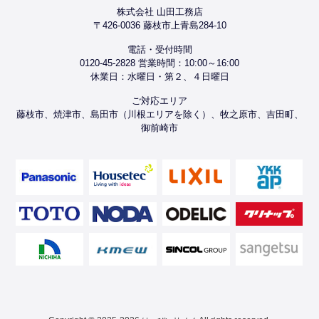
株式会社 山田工務店
〒426-0036 藤枝市上青島284-10
電話・受付時間
0120-45-2828 営業時間：10:00～16:00
休業日：水曜日・第２、４日曜日
ご対応エリア
藤枝市、焼津市、島田市（川根エリアを除く）、牧之原市、吉田町、
御前崎市