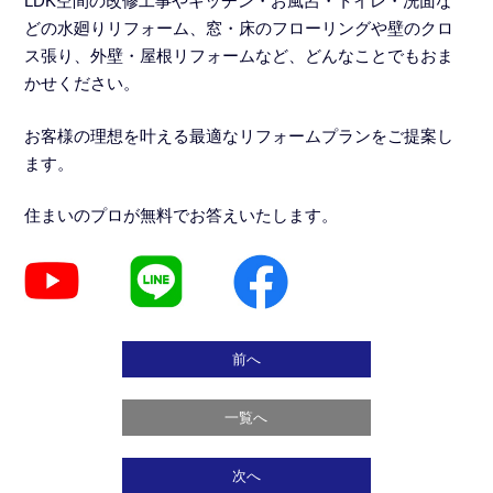
LDK空間の改修工事
や
キッチン・お風呂・トイレ・洗面な
どの水廻りリフォーム
、窓・床のフローリングや壁のクロ
ス張り、外壁・屋根リフォームなど、どんなことでもおま
かせください。
お客様の理想を叶える最適なリフォームプランをご提案し
ます。
住まいのプロが無料でお答えいたします。
前へ
一覧へ
次へ