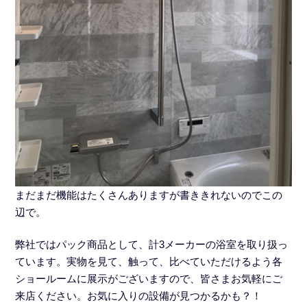
まだまだ機能はたくさんありますが書ききれないのでこの
辺で。
弊社ではパック商品として、計3メーカーの浴室を取り扱っ
ています。実物を見て、触って、比べていただけるよう各
ショールームに展示がございますので、皆さまお気軽にご
来店ください。お気に入りの設備が見つかるかも？！