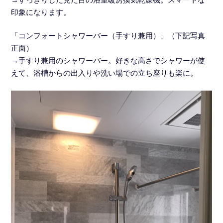
印象になります。
「コンフォートシャワーバー（手すり兼用）」（下記写真
正面）
→手すり兼用のシャワーバー。好きな高さでシャワーが使
えて、浴槽からの出入りや洗い場での立ち座りも楽に。