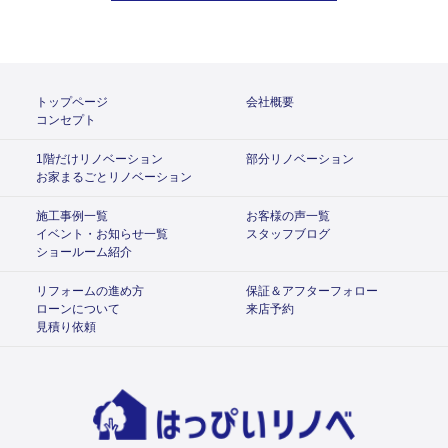
トップページ
会社概要
コンセプト
1階だけリノベーション
部分リノベーション
お家まるごとリノベーション
施工事例一覧
お客様の声一覧
イベント・お知らせ一覧
スタッフブログ
ショールーム紹介
リフォームの進め方
保証＆アフターフォロー
ローンについて
来店予約
見積り依頼