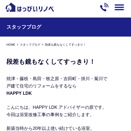
スタッフブログ
HOME
スタッフブログ
段差も鏡もなくしてすっきり！
段差も鏡もなくしてすっきり！
焼津・藤枝・島田・牧之原・吉田町・掛川・菊川で
戸建て住宅のリフォームをするなら
HAPPY LDK
こんにちは、HAPPY LDK アドバイザーの原です。
今回は浴室改修工事の事例をご紹介します。
新築当時から20年以上使い続けている浴室。