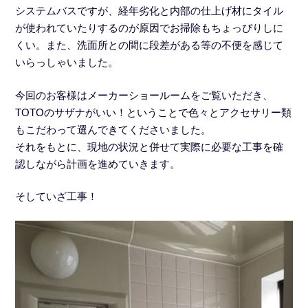
システムバスですが、経年劣化と内部の仕上げ材にタイル
が使われていたりするのが原因でお掃除もちょっぴりしに
くい。また、洗面所との間に段差がある等の不便を感じて
いらっしゃいました。
今回のお客様はメーカーショールームをご覧いただき、
TOTOのサザナがいい！ということで色々とアクセサリー類
もこだわって選んできてくださいました。
それをもとに、現地の状況と併せて実際に必要な工事を確
認しながら計画を進めていきます。
そしていざ工事！