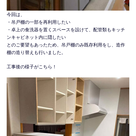
今回は、
・吊戸棚の一部を再利用したい
・卓上の食洗器を置くスペースを設けて、配管類もキッチ
ンキャビネット内に隠したい
とのご要望もあったため、吊戸棚のみ既存利用をし、造作
棚の造り替えも行いました。
工事後の様子がこちら！