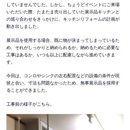
していませんでした。しかし、ちょうどイベントにご来場
いただいた際、たまたま売り出していた展示品キッチンと
の巡り合わせをきっかけに、キッチンリフォームの計画が
動き出しました。
展示品を使用する場合、既に物が決まってしまっているた
め、それがしっかりと納められるか、納めるために必要な
工事はあるか、いつも以上に配慮しながら進めていきま
す。
今回は、コンロやシンクの左右配置などの設備の条件が現
状と合い、寸法も問題なかったため、無事展示品を採用す
ることができました。
工事前の様子がこちら。