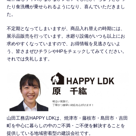
たり食洗機が乗せられるようになり、喜んでいただきまし
た。
不定期となってしまいますが、商品入れ替えの時期には、
展示品販売を行っています。水廻り設備がいつも以上にお
求めやすくなっていますので、お得情報を見逃さないよ
う、皆さまぜひチラシやHPをチェックしてみてください。
それでは失礼します。
山田工務店HAPPY LDKは、焼津市・藤枝市・島田市・吉田
町を中心に暮らしの中のご不満・ご不便を解決することを
提供している地域密着型の建設会社です。