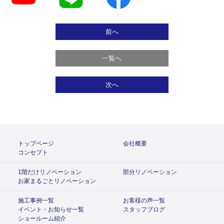
前へ
一覧へ
次へ
トップページ
会社概要
コンセプト
1階だけリノベーション
部分リノベーション
お家まるごとリノベーション
施工事例一覧
お客様の声一覧
イベント・お知らせ一覧
スタッフブログ
ショールーム紹介