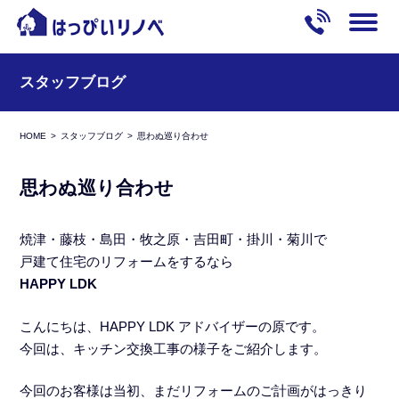
スタッフブログ
HOME
スタッフブログ
思わぬ巡り合わせ
思わぬ巡り合わせ
焼津・藤枝・島田・牧之原・吉田町・掛川・菊川で
戸建て住宅のリフォームをするなら
HAPPY LDK
こんにちは、HAPPY LDK アドバイザーの原です。
今回は、キッチン交換工事の様子をご紹介します。
今回のお客様は当初、まだリフォームのご計画がはっきり