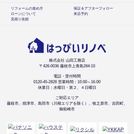
リフォームの進め方
保証＆アフターフォロー
ローンについて
来店予約
見積り依頼
株式会社 山田工務店
〒426-0036 藤枝市上青島284-10
電話・受付時間
0120-45-2828 営業時間：10:00～16:00
休業日：水曜日・第２、４日曜日
ご対応エリア
藤枝市、焼津市、島田市（川根エリアを除く）、牧之原市、吉田町、
御前崎市