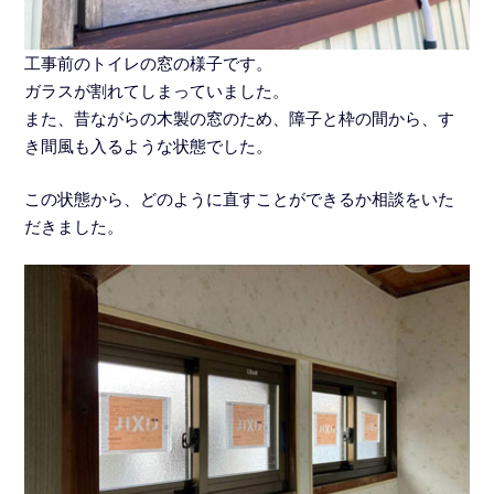
工事前のトイレの窓の様子です。
ガラスが割れてしまっていました。
また、昔ながらの木製の窓のため、障子と枠の間から、す
き間風も入るような状態でした。
この状態から、どのように直すことができるか相談をいた
だきました。