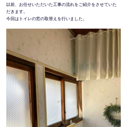
以前、お任せいただいた工事の流れをご紹介をさせていた
だきます。
今回はトイレの窓の取替えを行いました。