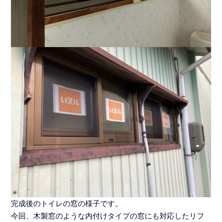
完成後のトイレの窓の様子です。
今回、木製窓のような内付けタイプの窓にも対応したリフ