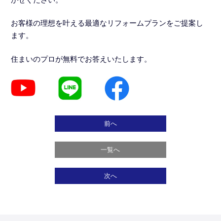
お客様の理想を叶える最適なリフォームプランをご提案し
ます。
住まいのプロが無料でお答えいたします。
前へ
一覧へ
次へ