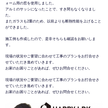
ォーム用の窓を使用しました。
アルミのサッシになったことで、すき間もなくなりまし
た。
またガラスも2重のため、以前よりも断熱性能を上げること
ができました。
施工例も作成したので、是非そちらも確認をお願いしま
す。
現場の状況やご要望に合わせて工事のプランをお打合せさ
せていただき進めていきます。
お家のお困りごとがあれば、ぜひお問合せください。
現場の状況やご要望に合わせて工事のプランをお打合せさ
せていただき進めていきます。
お家のお困りごとがあれば、ぜひお問合せください。