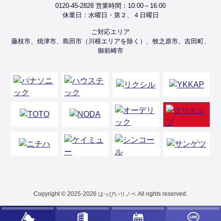
0120-45-2828 営業時間：10:00～16:00
休業日：水曜日・第２、４日曜日
ご対応エリア
藤枝市、焼津市、島田市（川根エリアを除く）、牧之原市、吉田町、
御前崎市
Copyright © 2025-2026
All rights reserved.
はっぴいリノベ