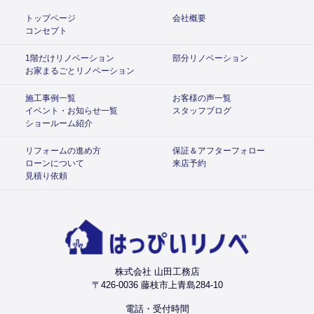
トップページ
会社概要
コンセプト
1階だけリノベーション
部分リノベーション
お家まるごとリノベーション
施工事例一覧
お客様の声一覧
イベント・お知らせ一覧
スタッフブログ
ショールーム紹介
リフォームの進め方
保証＆アフターフォロー
ローンについて
来店予約
見積り依頼
株式会社 山田工務店
〒426-0036 藤枝市上青島284-10
電話・受付時間