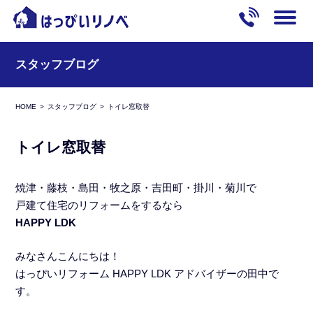
スタッフブログ
HOME
スタッフブログ
トイレ窓取替
トイレ窓取替
焼津・藤枝・島田・牧之原・吉田町・掛川・菊川で
戸建て住宅のリフォームをするなら
HAPPY LDK
みなさんこんにちは！
はっぴいリフォーム HAPPY LDK アドバイザーの田中で
す。