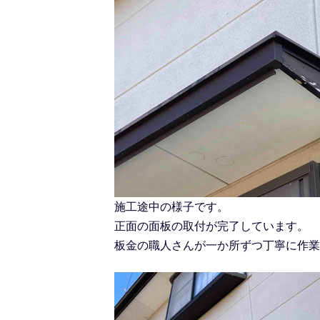
施工途中の様子です。
正面の面板の取付が完了しています。
板金の職人さんが一か所ずつ丁寧に作業