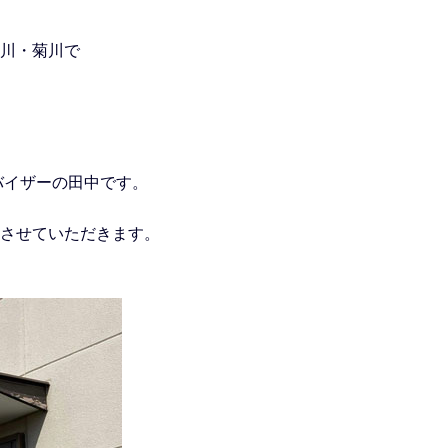
川・菊川で
ドバイザーの田中です。
させていただきます。