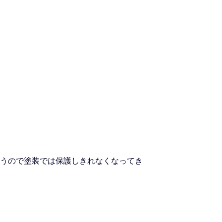
うので塗装では保護しきれなくなってき