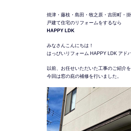
焼津・藤枝・島田・牧之原・吉田町・掛
戸建て住宅のリフォームをするなら
HAPPY LDK
みなさんこんにちは！
はっぴいリフォーム HAPPY LDK ア
以前、お任せいただいた工事のご紹介を
今回は窓の庇の補修を行いました。