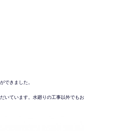
ができました。
だいています。水廻りの工事以外でもお