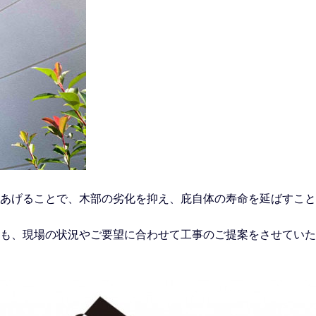
あげることで、木部の劣化を抑え、庇自体の寿命を延ばすこと
も、現場の状況やご要望に合わせて工事のご提案をさせていた