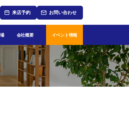
来店予約
お問い合わせ
場
会社概要
イベント情報