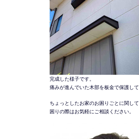
完成した様子です。
痛みが進んでいた木部を板金で保護して
ちょっとしたお家のお困りごとに関して
困りの際はお気軽にご相談ください。