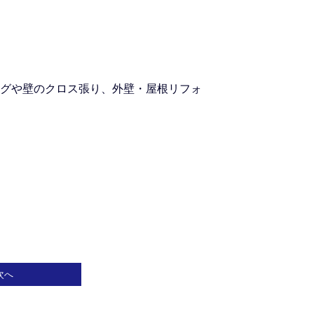
グや壁のクロス張り、外壁・屋根リフォ
次へ