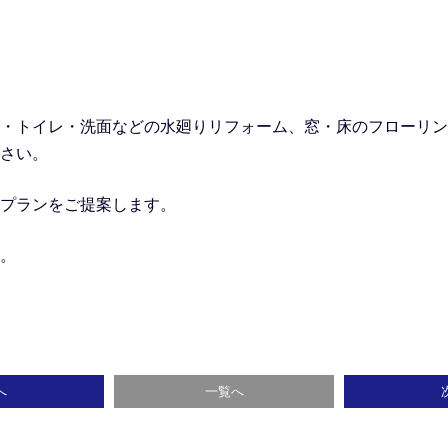
・トイレ・洗面などの水廻りリフォーム
、窓・床のフローリン
さい。
プランをご提案します。
。
へ
一覧へ