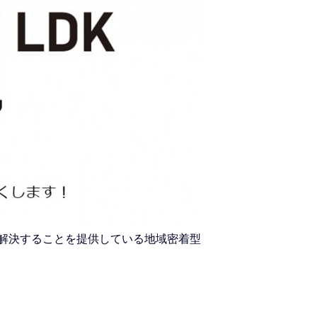
を解決することを提供している地域密着型