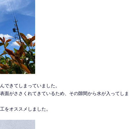
んできてしまっていました。
表面がささくれてきているため、その隙間から水が入ってしま
工をオススメしました。