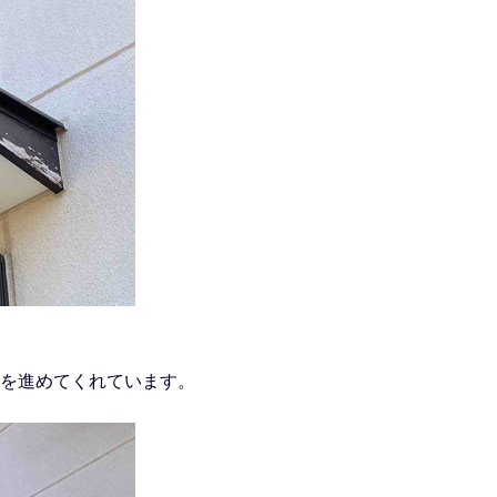
を進めてくれています。