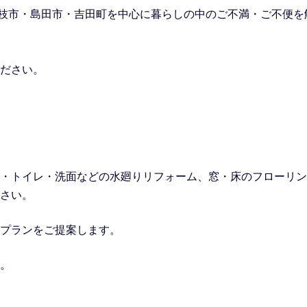
市・藤枝市・島田市・吉田町を中心に暮らしの中のご不満・ご不便
ださい。
・トイレ・洗面などの水廻りリフォーム
、窓・床のフローリン
さい。
プランをご提案します。
。