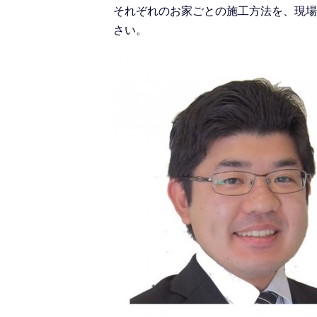
それぞれのお家ごとの施工方法を、現場
さい。