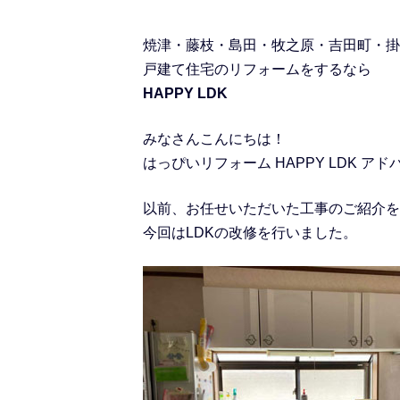
焼津・藤枝・島田・牧之原・吉田町・掛
戸建て住宅のリフォームをするなら
HAPPY LDK
みなさんこんにちは！
はっぴいリフォーム HAPPY LDK ア
以前、お任せいただいた工事のご紹介を
今回はLDKの改修を行いました。