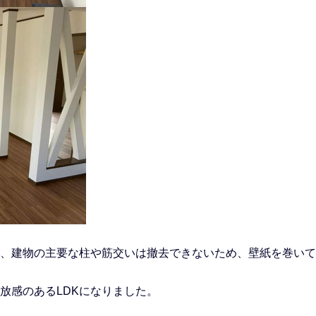
、建物の主要な柱や筋交いは撤去できないため、壁紙を巻いて
放感のあるLDKになりました。