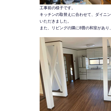
工事前の様子です。
キッチンの取替えに合わせて、ダイニン
いただきました。
また、リビングの隣に8畳の和室があり