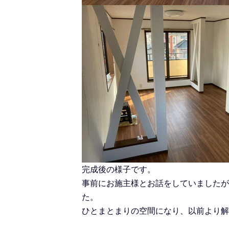
完成後の様子です。
事前にお施主様とお話をしていましたが
た。
ひとまとまりの空間になり、以前より解