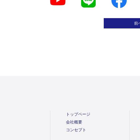
前
トップページ
会社概要
コンセプト