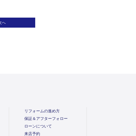
次へ
リフォームの進め方
保証＆アフターフォロー
ローンについて
来店予約