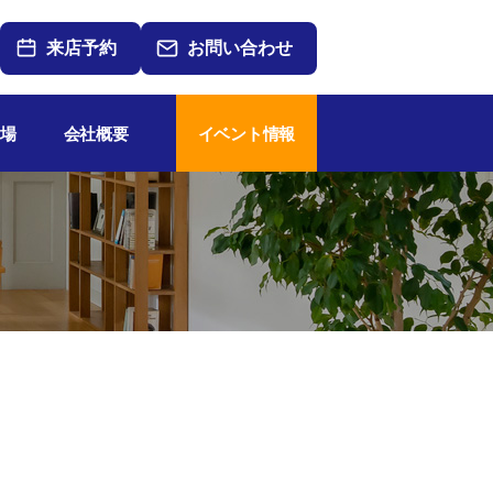
来店予約
お問い合わせ
場
会社概要
イベント情報