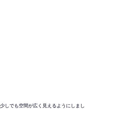
少しでも空間が広く見えるようにしまし