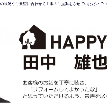
の状況やご要望に合わせて工事のご提案をさせていただいてい