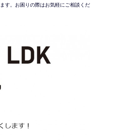
ます。お困りの際はお気軽にご相談くだ