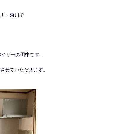
川・菊川で
ドバイザーの田中です。
させていただきます。