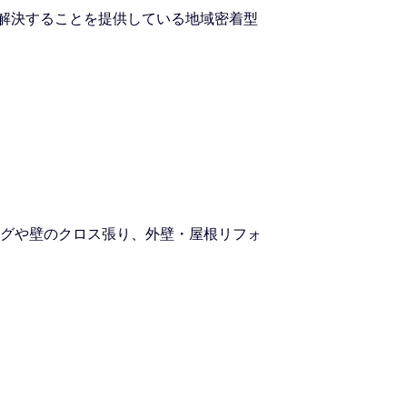
を解決することを提供している地域密着型
グや壁のクロス張り、外壁・屋根リフォ