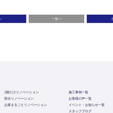
へ
一覧へ
1階だけリノベーション
施工事例一覧
部分リノベーション
お客様の声一覧
お家まるごとリノベーション
イベント・お知らせ一覧
スタッフブログ