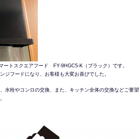
スマートスクエアフード FY-9HGC5-K（ブラック）です。
ンジフードになり、お客様も大変お喜びでした。
、水栓やコンロの交換、また、キッチン全体の交換などご要望
。