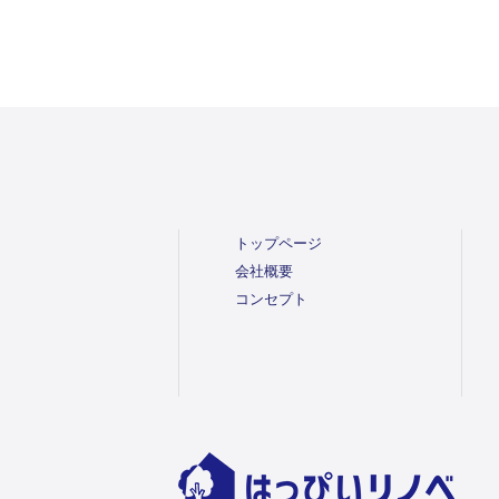
トップページ
会社概要
コンセプト