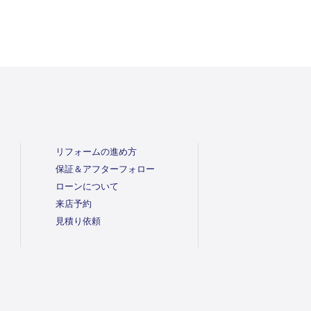
リフォームの進め方
保証＆アフターフォロー
ローンについて
来店予約
見積り依頼