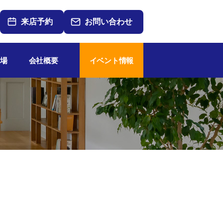
来店予約
お問い合わせ
場
会社概要
イベント情報