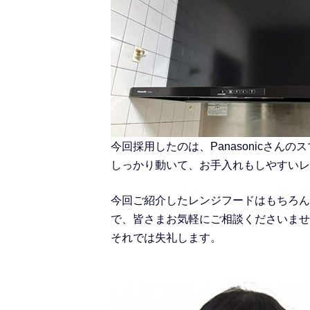
今回採用したのは、Panasonicさんの
しっかり動いて、お手入れもしやすいレ
今回ご紹介したレンジフードはもちろん
で、皆さまお気軽にご相談くださいませ
それでは失礼します。