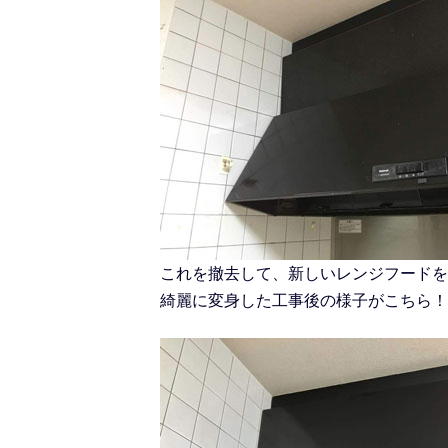
これを撤去して、新しいレンジフードを
綺麗に変身した工事後の様子がこちら！