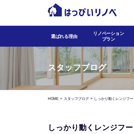
リノベーション
選ばれる理由
プラン
スタッフブログ
HOME
スタッフブログ
しっかり動くレンジフー
しっかり動くレンジフー