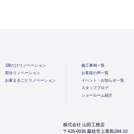
1階だけリノベーション
施工事例一覧
部分リノベーション
お客様の声一覧
お家まるごとリノベーション
イベント・お知らせ一覧
スタッフブログ
ショールーム紹介
株式会社 山田工務店
〒426-0036 藤枝市上青島284-10