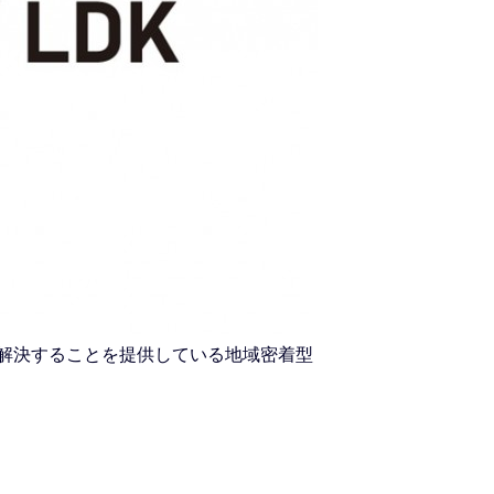
を解決することを提供している地域密着型