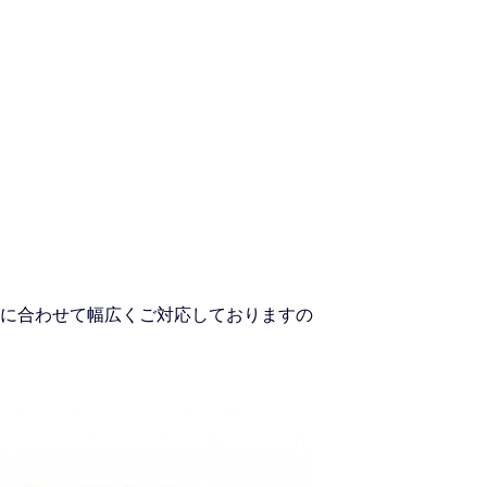
に合わせて幅広くご対応しておりますの