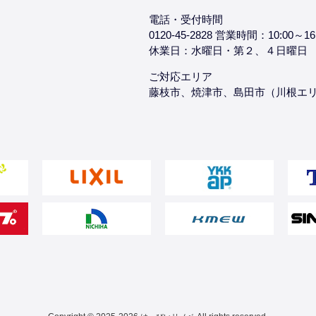
電話・受付時間
0120-45-2828 営業時間：10:00～16
休業日：水曜日・第２、４日曜日
ご対応エリア
藤枝市、焼津市、島田市（川根エ