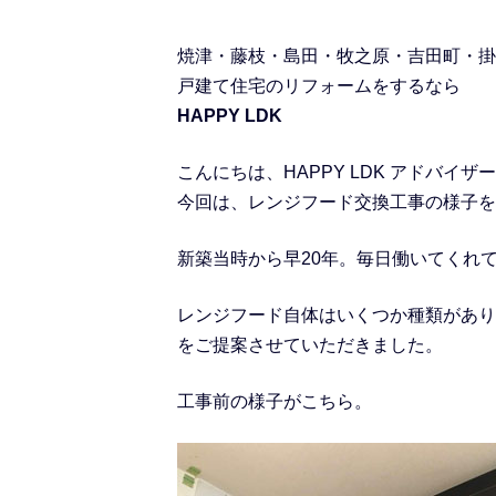
焼津・藤枝・島田・牧之原・吉田町・掛
戸建て住宅のリフォームをするなら
HAPPY LDK
こんにちは、HAPPY LDK アドバイザ
今回は、レンジフード交換工事の様子を
新築当時から早20年。毎日働いてくれ
レンジフード自体はいくつか種類があり
をご提案させていただきました。
工事前の様子がこちら。