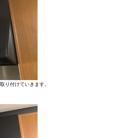
取り付けていきます。