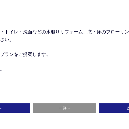
・トイレ・洗面などの水廻りリフォーム
、窓・床のフローリン
さい。
プランをご提案します。
。
へ
一覧へ