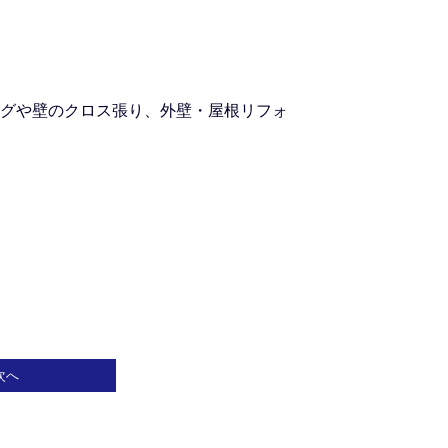
グや壁のクロス張り、外壁・屋根リフォ
次へ