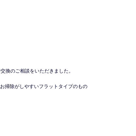
で交換のご相談をいただきました。
お掃除がしやすいフラットタイプのもの