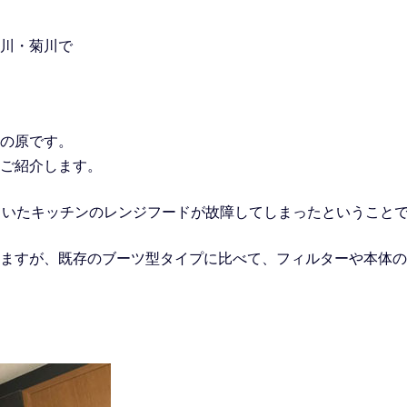
川・菊川で
ーの原です。
ご紹介します。
ていたキッチンのレンジフードが故障してしまったということ
ますが、既存のブーツ型タイプに比べて、フィルターや本体の