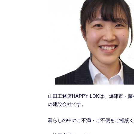
山田工務店HAPPY LDKは、焼津
の建設会社です。
暮らしの中のご不満・ご不便をご相談く