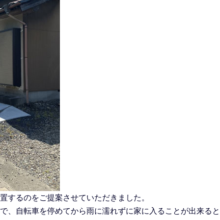
置するのをご提案させていただきました。
で、自転車を停めてから雨に濡れずに家に入ることが出来ると