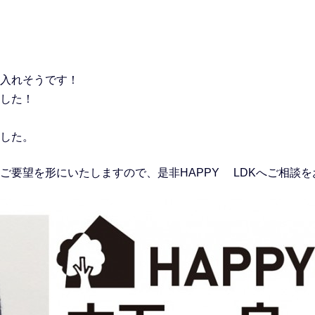
入れそうです！
した！
した。
ご要望を形にいたしますので、是非HAPPY LDKへご相談