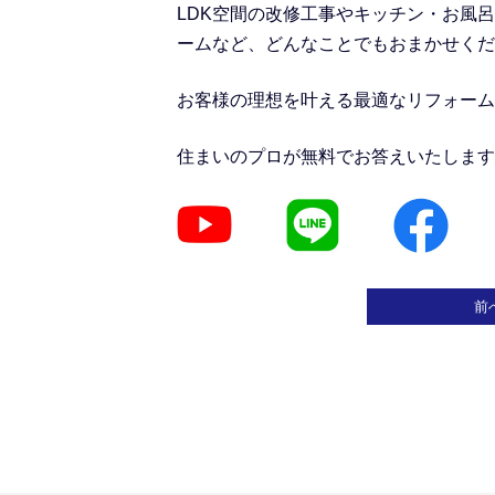
LDK空間の改修工事
や
キッチン・お風呂
ームなど、どんなことでもおまかせくだ
お客様の理想を叶える最適なリフォーム
住まいのプロが無料でお答えいたします
前