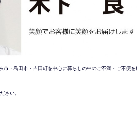
市・藤枝市・島田市・吉田町を中心に暮らしの中のご不満・ご不便
ださい。