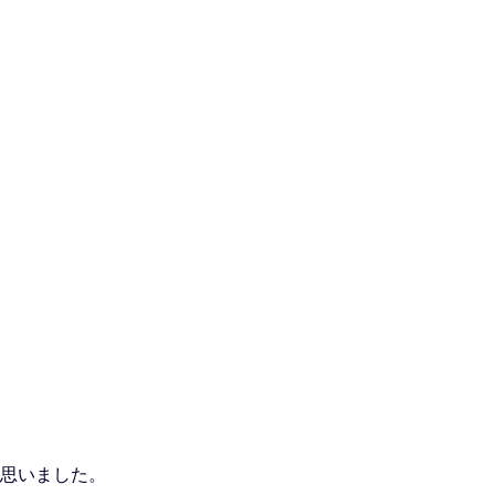
思いました。