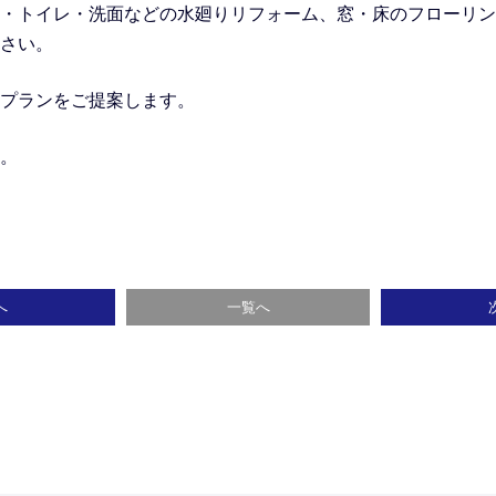
・トイレ・洗面などの水廻りリフォーム
、窓・床のフローリン
さい。
プランをご提案します。
。
へ
一覧へ