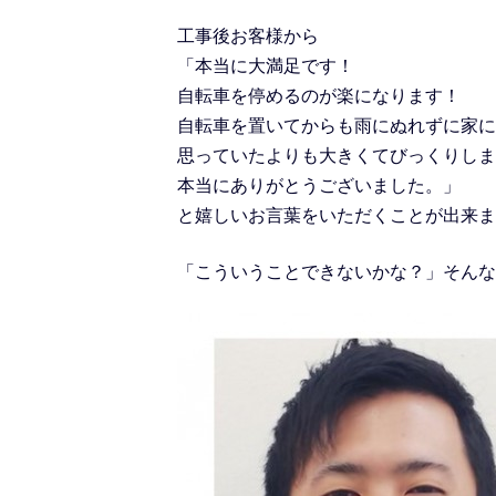
工事後お客様から
「本当に大満足です！
自転車を停めるのが楽になります！
自転車を置いてからも雨にぬれずに家に
思っていたよりも大きくてびっくりしま
本当にありがとうございました。」
と嬉しいお言葉をいただくことが出来ま
「こういうことできないかな？」そんな