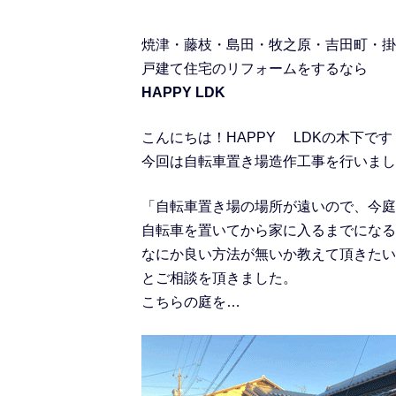
焼津・藤枝・島田・牧之原・吉田町・掛
戸建て住宅のリフォームをするなら
HAPPY LDK
こんにちは！HAPPY LDKの木下です
今回は自転車置き場造作工事を行いまし
「自転車置き場の場所が遠いので、今庭
自転車を置いてから家に入るまでになる
なにか良い方法が無いか教えて頂きたい
とご相談を頂きました。
こちらの庭を…