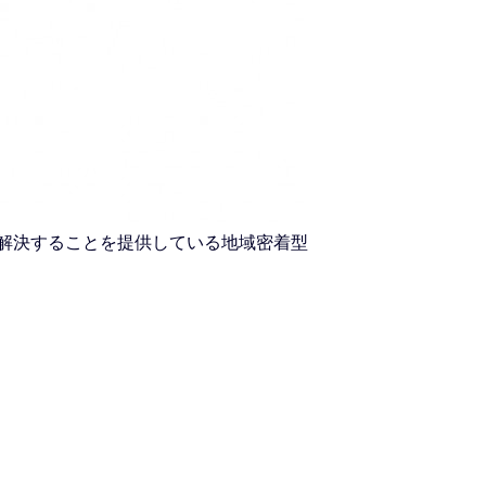
を解決することを提供している地域密着型