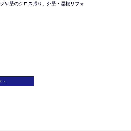
グや壁のクロス張り、外壁・屋根リフォ
次へ