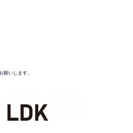
をお願いします。