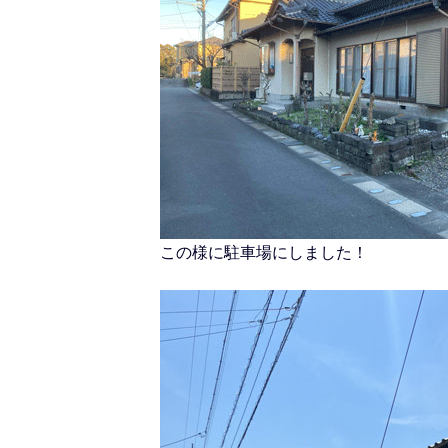
この様に駐車場にしました！