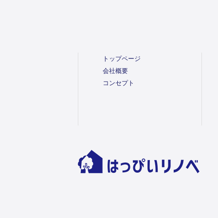
トップページ
会社概要
コンセプト