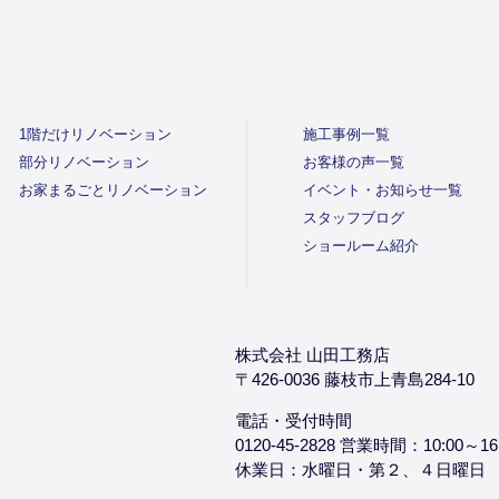
1階だけリノベーション
施工事例一覧
部分リノベーション
お客様の声一覧
お家まるごとリノベーション
イベント・お知らせ一覧
スタッフブログ
ショールーム紹介
株式会社 山田工務店
〒426-0036 藤枝市上青島284-10
電話・受付時間
0120-45-2828 営業時間：10:00～16
休業日：水曜日・第２、４日曜日