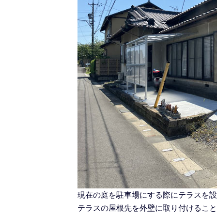
現在の庭を駐車場にする際にテラスを設
テラスの屋根先を外壁に取り付けること