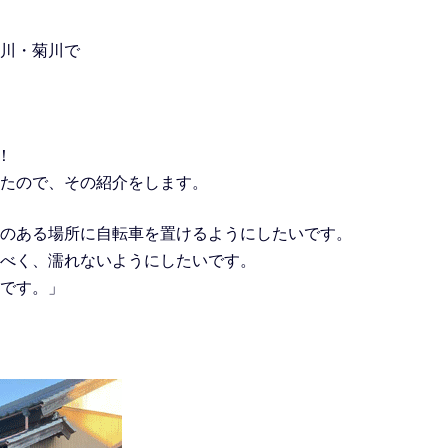
川・菊川で
！
たので、その紹介をします。
のある場所に自転車を置けるようにしたいです。
べく、濡れないようにしたいです。
です。」