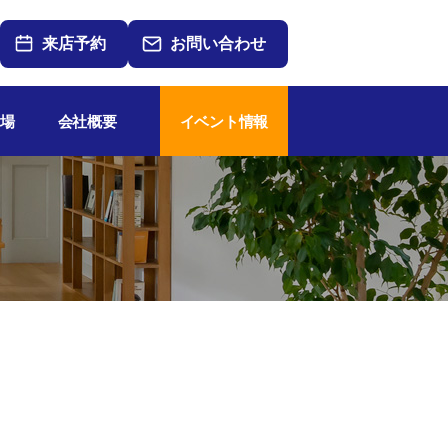
来店予約
お問い合わせ
場
会社概要
イベント情報