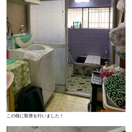
この様に取替を行いました！