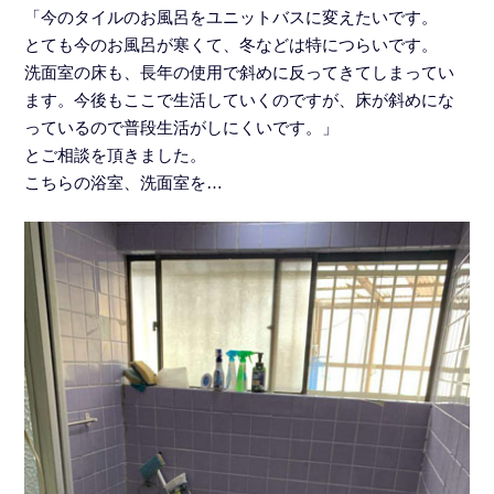
「今のタイルのお風呂をユニットバスに変えたいです。
とても今のお風呂が寒くて、冬などは特につらいです。
洗面室の床も、長年の使用で斜めに反ってきてしまってい
ます。今後もここで生活していくのですが、床が斜めにな
っているので普段生活がしにくいです。」
とご相談を頂きました。
こちらの浴室、洗面室を…