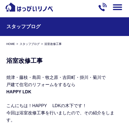
スタッフブログ
HOME
スタッフブログ
浴室改修工事
浴室改修工事
焼津・藤枝・島田・牧之原・吉田町・掛川・菊川で
戸建て住宅のリフォームをするなら
HAPPY LDK
こんにちは！HAPPY LDKの木下です！
今回は浴室改修工事を行いましたので、その紹介をしま
す。