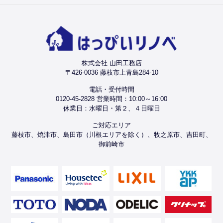
株式会社 山田工務店
〒426-0036 藤枝市上青島284-10
電話・受付時間
0120-45-2828 営業時間：10:00～16:00
休業日：水曜日・第２、４日曜日
ご対応エリア
藤枝市、焼津市、島田市（川根エリアを除く）、牧之原市、吉田町、
御前崎市