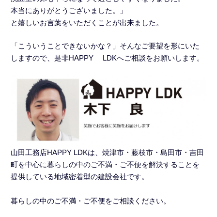
本当にありがとうございました。」
と嬉しいお言葉をいただくことが出来ました。
「こういうことできないかな？」そんなご要望を形にいた
しますので、是非HAPPY LDKへご相談をお願いします。
山田工務店HAPPY LDKは、焼津市・藤枝市・島田市・吉田
町を中心に暮らしの中のご不満・ご不便を解決することを
提供している地域密着型の建設会社です。
暮らしの中のご不満・ご不便をご相談ください。