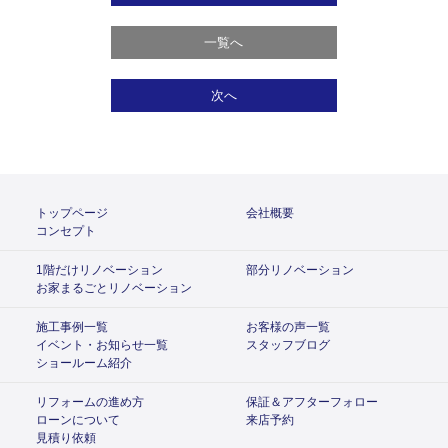
一覧へ
次へ
トップページ
会社概要
コンセプト
1階だけリノベーション
部分リノベーション
お家まるごとリノベーション
施工事例一覧
お客様の声一覧
イベント・お知らせ一覧
スタッフブログ
ショールーム紹介
リフォームの進め方
保証＆アフターフォロー
ローンについて
来店予約
見積り依頼