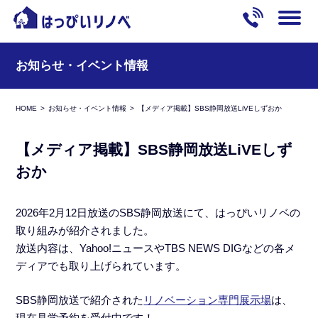
お知らせ・イベント情報
HOME
お知らせ・イベント情報
【メディア掲載】SBS静岡放送LiVEしずおか
【メディア掲載】SBS静岡放送LiVEしず
おか
2026年2月12日放送のSBS静岡放送にて、はっぴいリノベの
取り組みが紹介されました。
放送内容は、Yahoo!ニュースやTBS NEWS DIGなどの各メ
ディアでも取り上げられています。
SBS静岡放送で紹介された
リノベーション専門展示場
は、
現在見学予約を受付中です！