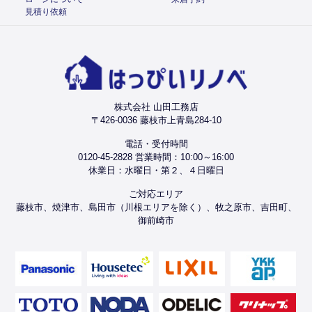
見積り依頼
株式会社 山田工務店
〒426-0036 藤枝市上青島284-10
電話・受付時間
0120-45-2828 営業時間：10:00～16:00
休業日：水曜日・第２、４日曜日
ご対応エリア
藤枝市、焼津市、島田市（川根エリアを除く）、牧之原市、吉田町、
御前崎市