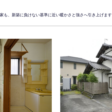
の家も、新築に負けない基準に近い暖かさと強さへ引き上げます