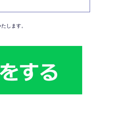
いたします。