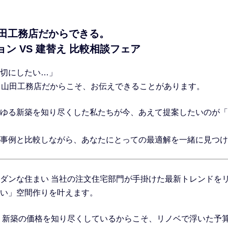
山田工務店だからできる。
ン VS 建替え 比較相談フェア
切にしたい…」
誇る山田工務店だからこそ、お伝えできることがあります。
ゆる新築を知り尽くした私たちが今、あえて提案したいのが「
事例と比較しながら、あなたにとっての最適解を一緒に見つけ
ダンな住まい
当社の注文住宅部門が手掛けた最新トレンドを
い」空間作りを叶えます。
新築の価格を知り尽くしているからこそ、リノベで浮いた予