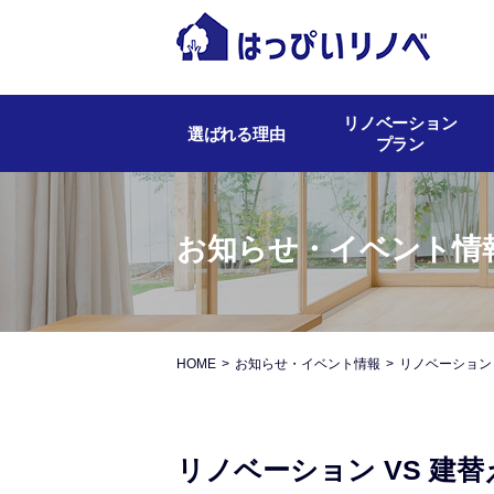
リノベーション
選ばれる理由
プラン
お知らせ・イベント情
HOME
お知らせ・イベント情報
リノベーション 
リノベーション VS 建