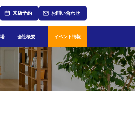
来店予約
お問い合わせ
場
会社概要
イベント情報