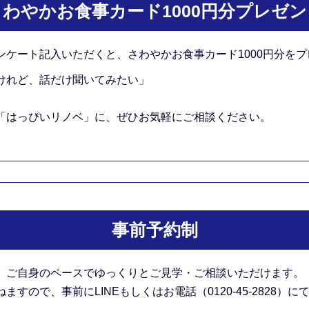
さわやかお食事カード1000円分プレゼン
ンケート記入いただくと、さわやかお食事カード1000円分をプ
けれど、話だけ聞いてみたい」
「はっぴいリノベ」に、ぜひお気軽にご相談ください。
事前予約制
。
ご自身のペースでゆっくりとご見学・ご相談いただけます。
すので、事前にLINEもしくはお電話（0120-45-2828）