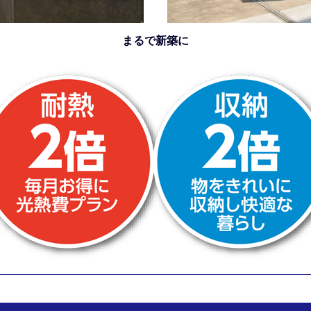
まるで新築に