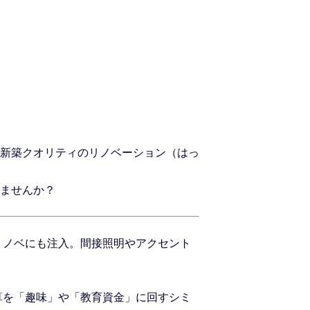
新築クオリティのリノベーション（はっ
ませんか？
リノベにも注入。間接照明やアクセント
算を「趣味」や「教育資金」に回すシミ