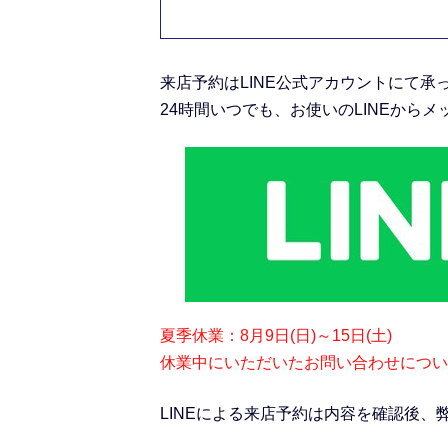
来店予約は
LINE公式アカウント
にて承
24時間いつでも、お使いのLINEから
夏季休業：8月9日(日)～15日(土)
休業中にいただいたお問い合わせについて
LINEによる来店予約は内容を確認後、