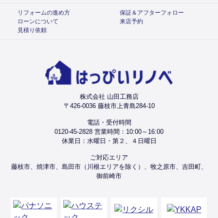
リフォームの進め方
保証＆アフターフォロー
ローンについて
来店予約
見積り依頼
株式会社 山田工務店
〒426-0036 藤枝市上青島284-10
電話・受付時間
0120-45-2828 営業時間：10:00～16:00
休業日：水曜日・第２、４日曜日
ご対応エリア
藤枝市、焼津市、島田市（川根エリアを除く）、牧之原市、吉田町、
御前崎市