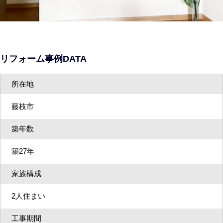
リフォーム事例DATA
所在地
藤枝市
築年数
築27年
家族構成
2人住まい
工事期間