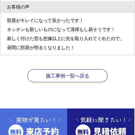
お客様の声
部屋がキレイになって良かったです！
キッチンも新しいものになって清掃もし易そうです！
新しく付けた窓も想像以上に光を取り入れてくれたので、
昼間に部屋が明るくなりました！
施工事例一覧へ戻る