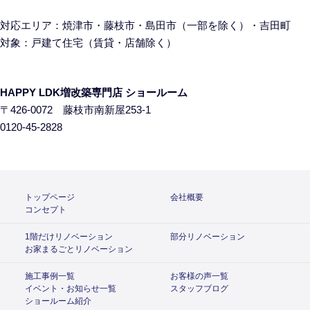
対応エリア：焼津市・藤枝市・島田市（一部を除く）・吉田町
対象：戸建て住宅
（賃貸・店舗除く）
HAPPY LDK増改築専門店 ショールーム
〒426-0072 藤枝市南新屋253-1
0120-45-2828
トップページ
会社概要
コンセプト
1階だけリノベーション
部分リノベーション
お家まるごとリノベーション
施工事例一覧
お客様の声一覧
イベント・お知らせ一覧
スタッフブログ
ショールーム紹介