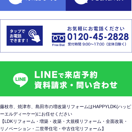
藤枝市、焼津市、島田市の
増改築リフォームはHAPPYLDK(ハッピ
ーエルディーケー)にお任せください
【LDKリフォーム・増築・改築・大規模リフォーム・全面改装・
リノベーション・二世帯住宅・中古住宅リフォーム】