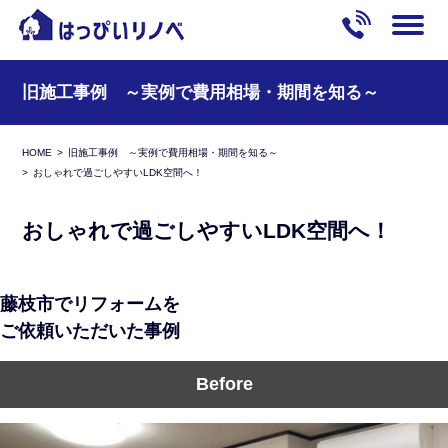
旧施工事例 ～実例で費用相場・期間を知る～
HOME
旧施工事例 ～実例で費用相場・期間を知る～
おしゃれで過ごしやすいLDK空間へ！
おしゃれで過ごしやすいLDK空間へ！
藤枝市でリフォームを
ご依頼いただいた事例
Before