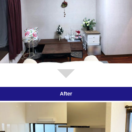
After