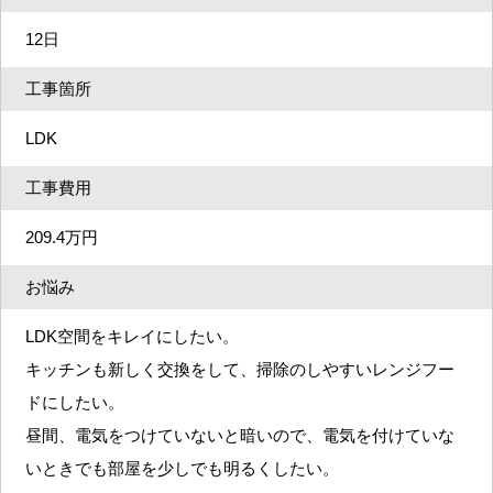
12日
工事箇所
LDK
工事費用
209.4万円
お悩み
LDK空間をキレイにしたい。
キッチンも新しく交換をして、掃除のしやすいレンジフー
ドにしたい。
昼間、電気をつけていないと暗いので、電気を付けていな
いときでも部屋を少しでも明るくしたい。