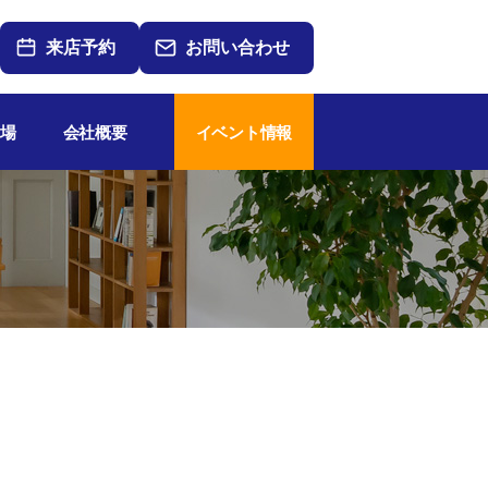
来店予約
お問い合わせ
場
会社概要
イベント情報