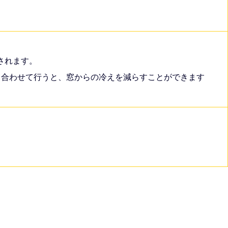
されます。
も合わせて行うと、窓からの冷えを減らすことができます