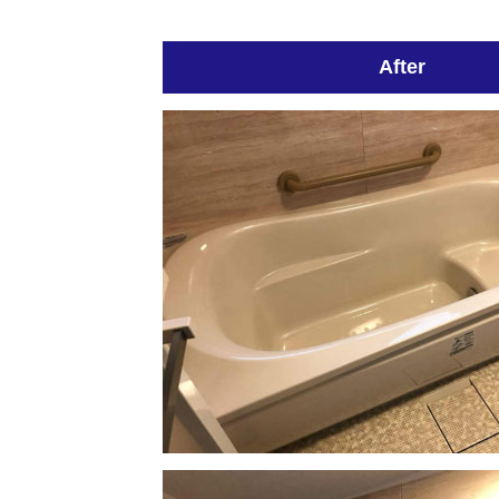
After