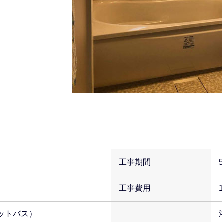
工事期間
工事費用
ットバス）