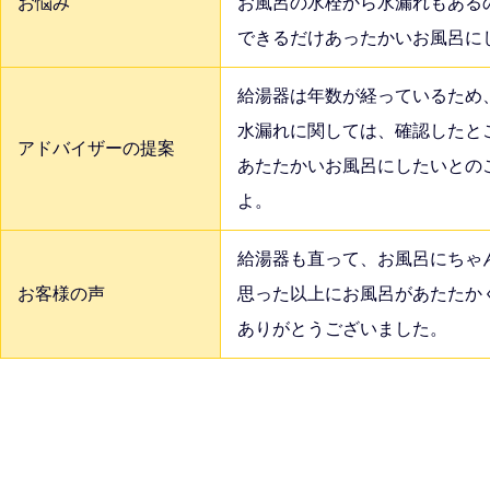
お悩み
お風呂の水栓から水漏れもある
できるだけあったかいお風呂に
給湯器は年数が経っているため
水漏れに関しては、確認したと
アドバイザーの提案
あたたかいお風呂にしたいとの
よ。
給湯器も直って、お風呂にちゃ
お客様の声
思った以上にお風呂があたたか
ありがとうございました。