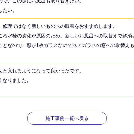
ので、この際にお風呂も取り替えたい。
したい。
、修理ではなく新しいものへの取替をおすすめします。
ころ水栓の劣化が原因のため、新しいお風呂への取替えで解消
ことなので、窓が1枚ガラスなのでペアガラスの窓への取替え
んと入れるようになって良かったです。
くなりました。
施工事例一覧へ戻る