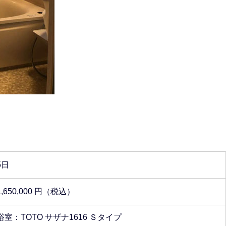
5日
1,650,000 円（税込）
浴室：TOTO サザナ1616 Ｓタイプ