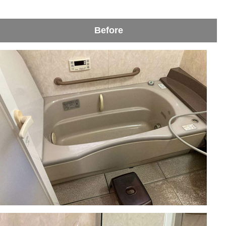
Before