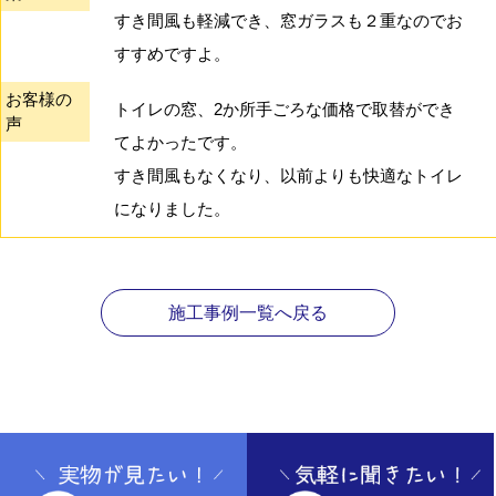
すき間風も軽減でき、窓ガラスも２重なのでお
すすめですよ。
お客様の
トイレの窓、2か所手ごろな価格で取替ができ
声
てよかったです。
すき間風もなくなり、以前よりも快適なトイレ
になりました。
施工事例一覧へ戻る