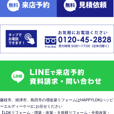
藤枝市、焼津市、島田市の
増改築リフォームはHAPPYLDK(ハッピ
ーエルディーケー)にお任せください
【LDKリフォーム・増築・改築・大規模リフォーム・全面改装・