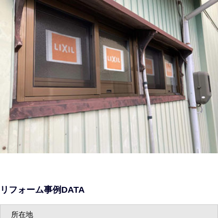
リフォーム事例DATA
所在地