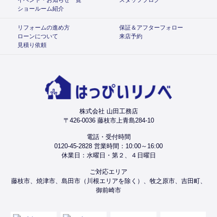
ショールーム紹介
リフォームの進め方
保証＆アフターフォロー
ローンについて
来店予約
見積り依頼
株式会社 山田工務店
〒426-0036 藤枝市上青島284-10
電話・受付時間
0120-45-2828 営業時間：10:00～16:00
休業日：水曜日・第２、４日曜日
ご対応エリア
藤枝市、焼津市、島田市（川根エリアを除く）、牧之原市、吉田町、
御前崎市