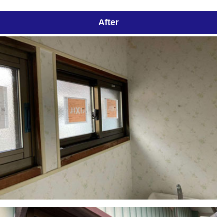
After