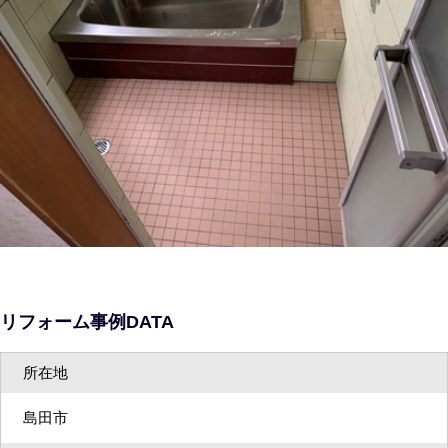
リフォーム事例DATA
所在地
島田市