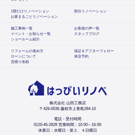
1階だけリノベーション
部分リノベーション
お家まるごとリノベーション
施工事例一覧
お客様の声一覧
イベント・お知らせ一覧
スタッフブログ
ショールーム紹介
リフォームの進め方
保証＆アフターフォロー
ローンについて
来店予約
見積り依頼
株式会社 山田工務店
〒426-0036 藤枝市上青島284-10
電話・受付時間
0120-45-2828 営業時間：10:00～16:00
休業日：水曜日・第２、４日曜日