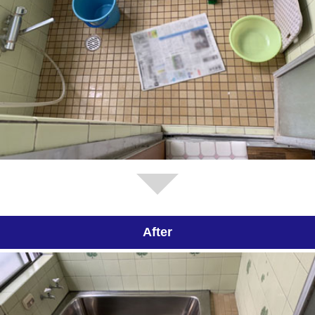
After