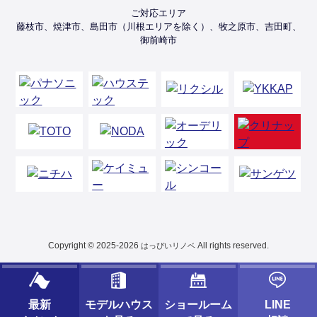
ご対応エリア
藤枝市、焼津市、島田市（川根エリアを除く）、牧之原市、吉田町、
御前崎市
Copyright © 2025-2026
All rights reserved.
はっぴいリノベ
最新
モデルハウス
ショールーム
LINE