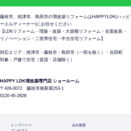
藤枝市、焼津市、島田市の
増改築リフォームはHAPPYLDK(ハッピ
ーエルディーケー)にお任せください
【LDKリフォーム・増築・改築・大規模リフォーム・全面改装・
リノベーション・二世帯住宅・中古住宅リフォーム】
対応エリア：焼津市・藤枝市・島田市（一部を除く）・吉田町
対象：戸建て住宅
（賃貸・店舗除く）
HAPPY LDK増改築専門店 ショールーム
〒426-0072 藤枝市南新屋253-1
0120-45-2828
トップページ
会社概要
コンセプト