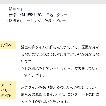
・浴室タイル
仕様：YM-155/J-193 目地：グレー
・浴槽周りコーキング 仕様：グレー
お悩み
浴室の床タイルが膨らんできていて、原因が分か
らないのでどのように対応すればいいか分からな
いです。
もし水漏れをしているとしたら、改善をしていた
だきたいです。
アドバ
床のタイルを張り替えるのはいかがでしょうか。
イザー
膨らみの原因はタイル下地とコンクリートの間に
の提案
入った水が原因だと思います。