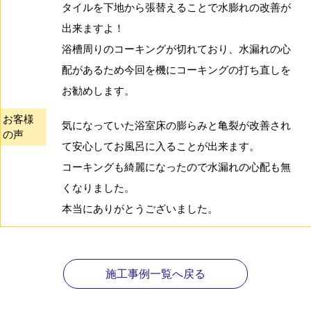
タイルを下地から張替えることで水膨れの改善が
出来ますよ！
浴槽周りのコーキングが切れており、水漏れの心
配があるため今回を機にコーキングの打ち直しを
お勧めします。
お客様
気になっていた浴室床の膨らみと亀裂が改善され
の声
て安心してお風呂に入ることが出来ます。
コーキングも綺麗になったので水漏れの心配も無
くなりました。
本当にありがとうございました。
施工事例一覧へ戻る