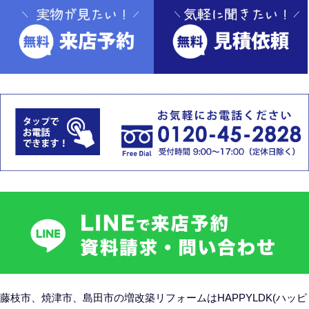
藤枝市、焼津市、島田市の
増改築リフォームはHAPPYLDK(ハッピ