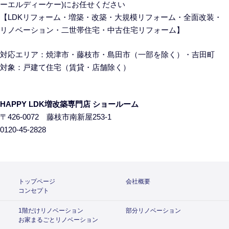
ーエルディーケー)にお任せください
【LDKリフォーム・増築・改築・大規模リフォーム・全面改装・
リノベーション・二世帯住宅・中古住宅リフォーム】
対応エリア：焼津市・藤枝市・島田市（一部を除く）・吉田町
対象：戸建て住宅
（賃貸・店舗除く）
HAPPY LDK増改築専門店 ショールーム
〒426-0072 藤枝市南新屋253-1
0120-45-2828
トップページ
会社概要
コンセプト
1階だけリノベーション
部分リノベーション
お家まるごとリノベーション