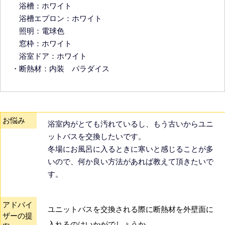
浴槽：ホワイト
浴槽エプロン：ホワイト
照明：電球色
窓枠：ホワイト
浴室ドア：ホワイト
・断熱材：内装 パラダイス
お悩み
浴室内がとても汚れているし、もう古いからユニ
ットバスを交換したいです。
冬場にお風呂に入るときに寒いと感じることが多
いので、何か良い方法があれば教えて頂きたいで
す。
アドバイ
ユニットバスを交換される際に断熱材を外壁面に
ザーの提
入れるのはいかがでしょうか。