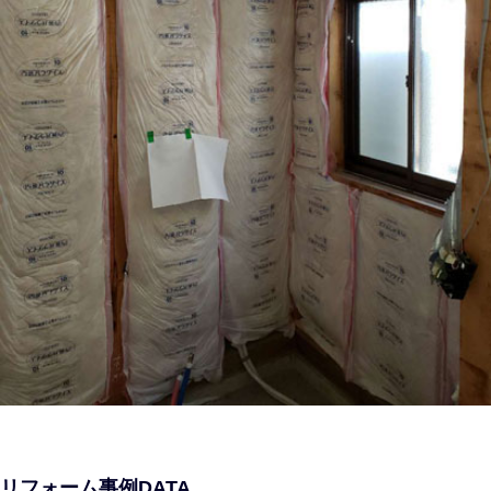
リフォーム事例DATA