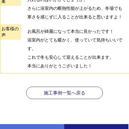
案
さらに浴室内の断熱性能が上がるため、冬場でも
寒さを感じずに入ることが出来ると思いますよ！
お客様の
お風呂が綺麗になって本当に良かったです！
声
浴室内がとても暖かく、使っていて気持ちいいで
す。
これで冬も安心して迎えることが出来ます。
本当にありがとうございました！
施工事例一覧へ戻る