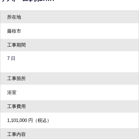
所在地
藤枝市
工事期間
7 日
工事箇所
浴室
工事費用
1,101,000 円（税込）
工事内容