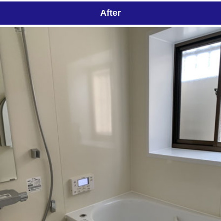
After