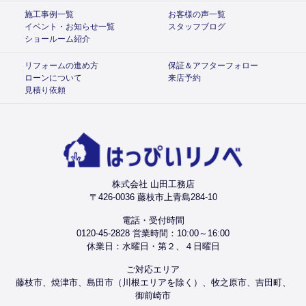
施工事例一覧
お客様の声一覧
イベント・お知らせ一覧
スタッフブログ
ショールーム紹介
リフォームの進め方
保証＆アフターフォロー
ローンについて
来店予約
見積り依頼
株式会社 山田工務店
〒426-0036 藤枝市上青島284-10
電話・受付時間
0120-45-2828 営業時間：10:00～16:00
休業日：水曜日・第２、４日曜日
ご対応エリア
藤枝市、焼津市、島田市（川根エリアを除く）、牧之原市、吉田町、
御前崎市