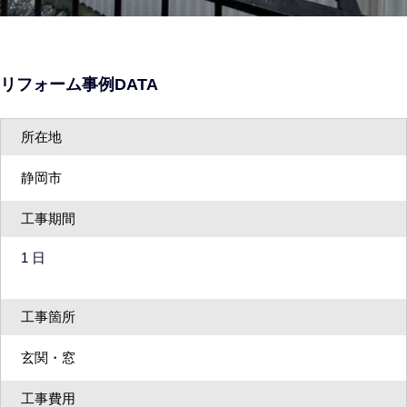
リフォーム事例DATA
所在地
静岡市
工事期間
1 日
工事箇所
玄関・窓
工事費用