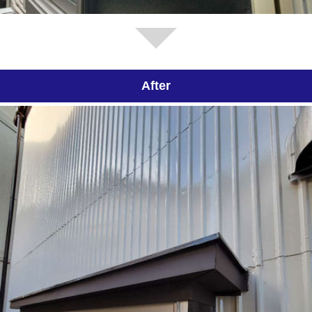
After