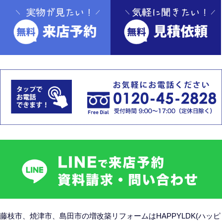
藤枝市、焼津市、島田市の
増改築リフォームはHAPPYLDK(ハッピ