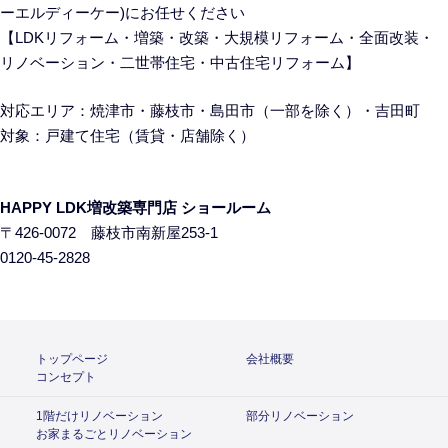
ーエルディーケー)にお任せください
【LDKリフォーム・増築・改築・大規模リフォーム・全面改装・
リノベーション・二世帯住宅・中古住宅リフォーム】
対応エリア：焼津市・藤枝市・島田市（一部を除く）・吉田町
対象：戸建て住宅
（賃貸・店舗除く）
HAPPY LDK増改築専門店 ショールーム
〒426-0072 藤枝市南新屋253-1
0120-45-2828
トップページ
会社概要
コンセプト
1階だけリノベーション
部分リノベーション
お家まるごとリノベーション