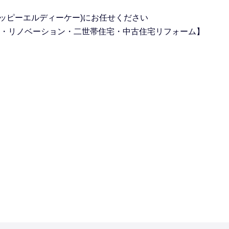
(ハッピーエルディーケー)にお任せください
装・
リノベーション・二世帯住宅・中古住宅リフォーム】