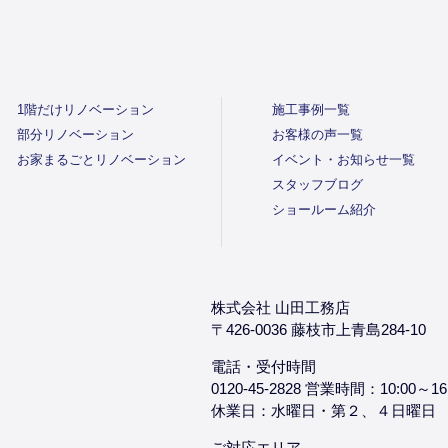
1階だけリノベーション
施工事例一覧
部分リノベーション
お客様の声一覧
お家まるごとリノベーション
イベント・お知らせ一覧
スタッフブログ
ショールーム紹介
株式会社 山田工務店
〒426-0036 藤枝市上青島284-10
電話・受付時間
0120-45-2828 営業時間：10:00～16
休業日：水曜日・第２、４日曜日
ご対応エリア