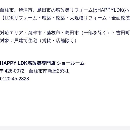
藤枝市、焼津市、島田市の
増改築リフォームはHAPPYLDK
【LDKリフォーム・増築・改築・大規模リフォーム・全面改
対応エリア：焼津市・藤枝市・島田市（一部を除く）・吉田町
対象：戸建て住宅
（賃貸・店舗除く）
HAPPY LDK増改築専門店 ショールーム
〒426-0072 藤枝市南新屋253-1
0120-45-2828