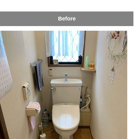
Before