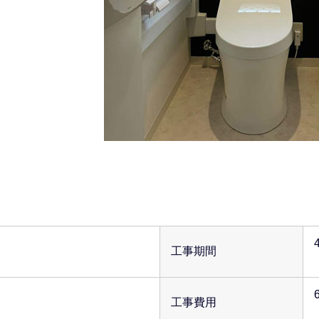
工事期間
工事費用