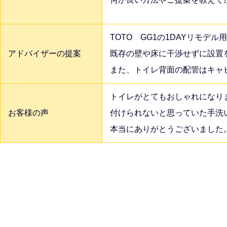
TOTO GG1の1DAYリモ
アドバイザーの提案
既存の壁や床に干渉せずに設置
また、トイレ背面の配管はキャ
トイレがとてもおしゃれになり
お客様の声
付けられないと思っていた手洗
本当にありがとうございました