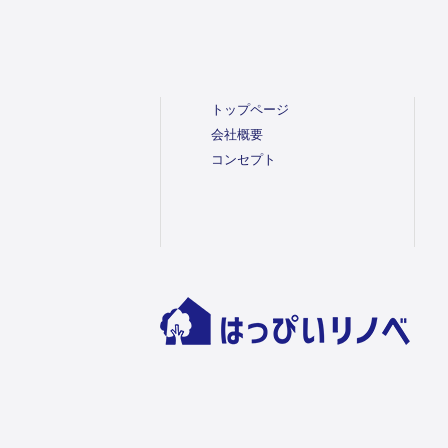
トップページ
会社概要
コンセプト