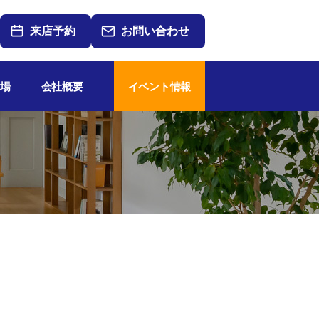
来店予約
お問い合わせ
場
会社概要
イベント情報