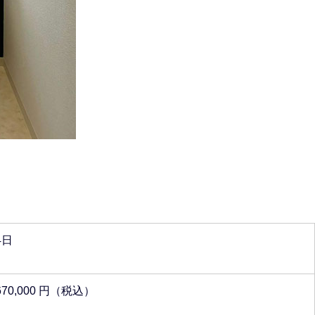
4日
670,000 円（税込）