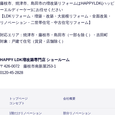
藤枝市、焼津市、島田市の
増改築リフォームはHAPPYLDK(ハッピ
ーエルディーケー)にお任せください
【LDKリフォーム・増築・改築・大規模リフォーム・全面改装・
リノベーション・二世帯住宅・中古住宅リフォーム】
対応エリア：焼津市・藤枝市・島田市（一部を除く）・吉田町
対象：戸建て住宅
（賃貸・店舗除く）
HAPPY LDK増改築専門店 ショールーム
〒426-0072 藤枝市南新屋253-1
0120-45-2828
トップページ
会社概要
コンセプト
1階だけリノベーション
部分リノベーション