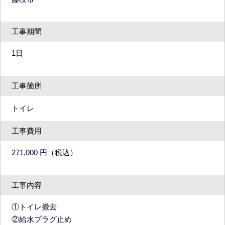
工事期間
1日
工事箇所
トイレ
工事費用
271,000 円（税込）
工事内容
①トイレ撤去
②給水プラグ止め