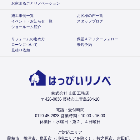
お家まるごとリノベーション
施工事例一覧
お客様の声一覧
イベント・お知らせ一覧
スタッフブログ
ショールーム紹介
リフォームの進め方
保証＆アフターフォロー
ローンについて
来店予約
見積り依頼
株式会社 山田工務店
〒426-0036 藤枝市上青島284-10
電話・受付時間
0120-45-2828 営業時間：10:00～16:00
休業日：水曜日・第２、４日曜日
ご対応エリア
藤枝市、焼津市、島田市（川根エリアを除く）、牧之原市、吉田町、