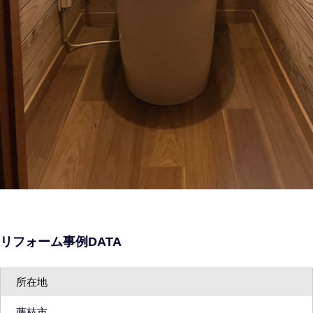
リフォーム事例DATA
所在地
藤枝市