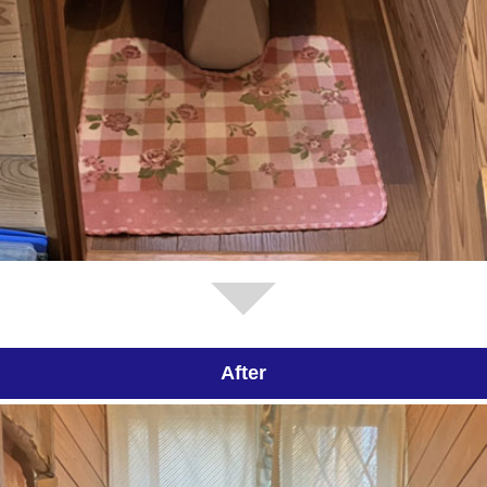
After