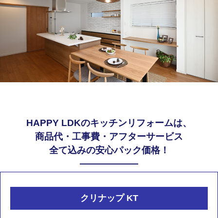
HAPPY LDKのキッチンリフォームは、
商品代・工事費・アフターサービス
全て込みの安心パック価格！
クリナップ KT