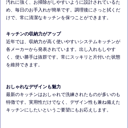
汚れに強く、お掃除がしやすいように設計されているた
め、毎日のお手入れが簡単です。調理後にさっと拭くだ
けで、常に清潔なキッチンを保つことができます。
キッチンの収納力がアップ
近年では、収納力が高く使いやすいシステムキッチンが
各メーカーから発表されています。出し入れもしやす
く、使い勝手は抜群です。常にスッキリと片付いた状態
を維持できます。
おしゃれなデザインも魅力
最新のキッチンはおしゃれで洗練されたものが多いのも
特徴です。実用性だけでなく、デザイン性も兼ね備えた
キッチンにしたいというご要望にもお応えします。