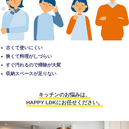
古くて使いにくい
狭くて料理がしづらい
すぐ汚れるので掃除が大変
収納スペースが足りない
キッチンのお悩みは、
HAPPY LDKにお任せください。