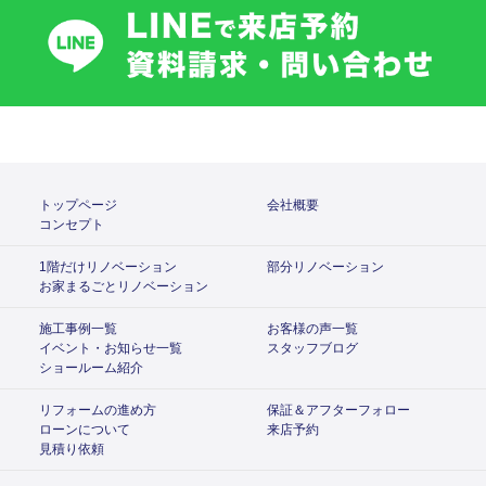
トップページ
会社概要
コンセプト
1階だけリノベーション
部分リノベーション
お家まるごとリノベーション
施工事例一覧
お客様の声一覧
イベント・お知らせ一覧
スタッフブログ
ショールーム紹介
リフォームの進め方
保証＆アフターフォロー
ローンについて
来店予約
見積り依頼