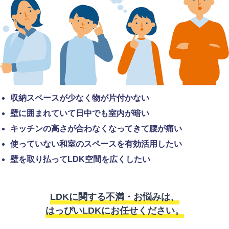
収納スペースが少なく物が片付かない
壁に囲まれていて日中でも室内が暗い
キッチンの高さが合わなくなってきて腰が痛い
使っていない和室のスペースを有効活用したい
壁を取り払ってLDK空間を広くしたい
LDKに関する不満・お悩みは、
はっぴいLDKにお任せください。