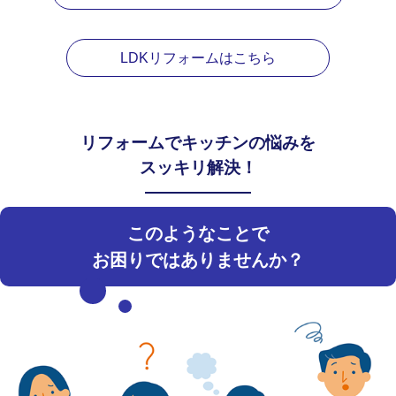
LDKリフォームはこちら
リフォームでキッチンの悩みを
スッキリ解決！
このようなことで
お困りではありませんか？