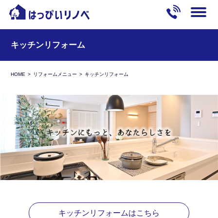
キッチンリフォーム
HOME
リフォームメニュー
キッチンリフォーム
キッチンリフォームはこちら