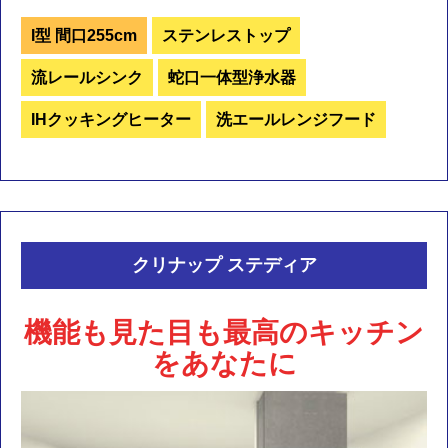
I型 間口255cm
ステンレストップ
流レールシンク
蛇口一体型浄水器
IHクッキングヒーター
洗エールレンジフード
クリナップ ステディア
機能も見た目も最高のキッチン
をあなたに