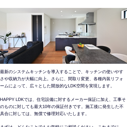
最新のシステムキッチンを導入することで、キッチンの使いやす
さや収納力が大幅に向上。さらに、間取り変更、各種内装リフォ
ームによって、広々とした開放的なLDK空間を実現します。
HAPPY LDKでは、住宅設備に対するメーカー保証に加え、工事そ
のものに対しても最大10年の保証付きです。施工後に発生した不
具合に対しては、無償で修理対応いたします。
まずは、どんなことでもお気軽にご相談ください。これまでに