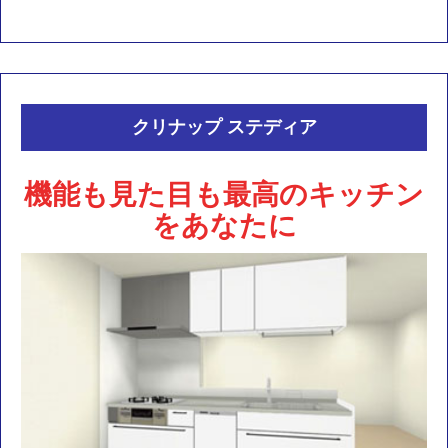
クリナップ ステディア
機能も見た目も最高のキッチン
をあなたに