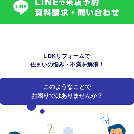
LDKリフォームで
住まいの悩み・不満を解消！
このようなことで
お困りではありませんか？