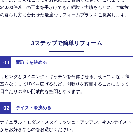
34,000件以上の工事を手がけてきた経験・実績をもとに、ご家族
の暮らし方に合わせた最適なリフォームプランをご提案します。
3ステップで簡単リフォーム
01
間取りを決める
リビングとダイニング・キッチンを合体させる、使っていない和
室をなくしてLDKを広げるなど、間取りを変更することによって
日当たりの良い開放的な空間となります。
02
テイストを決める
ナチュラル・モダン・スタイリッシュ・アジアン、4つのテイスト
からお好きなものをお選びください。