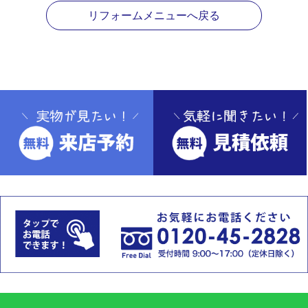
リフォームメニューへ戻る