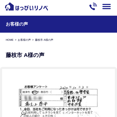
お客様の声
HOME
お客様の声
藤枝市 A様の声
藤枝市 A様の声