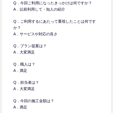
Q．今回ご利用になったきっかけは何ですか？
A．以前利用して・知人の紹介
Q．ご利用するにあたって重視したことは何です
か？
A．サービスや対応の良さ
Q．プラン提案は？
A．大変満足
Q．職人は？
A．満足
Q．担当者は？
A．大変満足
Q．今回の施工金額は？
A．満足