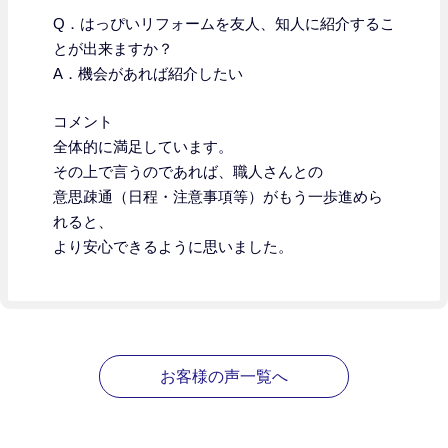
Q．はっぴいリフォームを友人、知人に紹介するこ
とが出来ますか？
A．機会があれば紹介したい
コメント
全体的に満足しています。
その上で言うのであれば、職人さんとの
意思疎通（日程・注意事項等）がもう一歩進めら
れると、
より安心できるように思いました。
お客様の声一覧へ