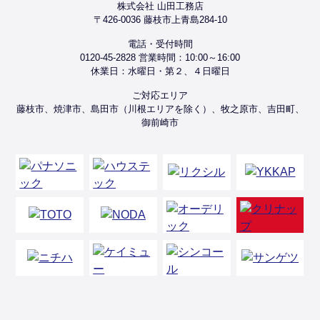
株式会社 山田工務店
〒426-0036 藤枝市上青島284-10
電話・受付時間
0120-45-2828 営業時間：10:00～16:00
休業日：水曜日・第２、４日曜日
ご対応エリア
藤枝市、焼津市、島田市（川根エリアを除く）、牧之原市、吉田町、
御前崎市