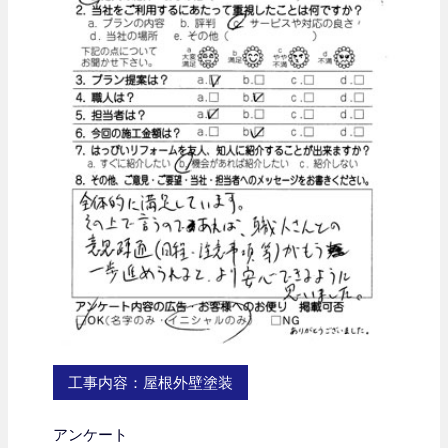
工事内容：屋根外壁塗装
アンケート