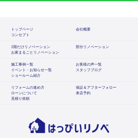
トップページ
会社概要
コンセプト
1階だけリノベーション
部分リノベーション
お家まるごとリノベーション
施工事例一覧
お客様の声一覧
イベント・お知らせ一覧
スタッフブログ
ショールーム紹介
リフォームの進め方
保証＆アフターフォロー
ローンについて
来店予約
見積り依頼