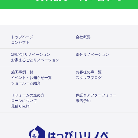
トップページ
会社概要
コンセプト
1階だけリノベーション
部分リノベーション
お家まるごとリノベーション
施工事例一覧
お客様の声一覧
イベント・お知らせ一覧
スタッフブログ
ショールーム紹介
リフォームの進め方
保証＆アフターフォロー
ローンについて
来店予約
見積り依頼