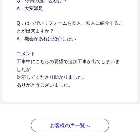
Q．今回の施工金額は？
A．大変満足
Q．はっぴいリフォームを友人、知人に紹介するこ
とが出来ますか？
A．機会があれば紹介したい
コメント
工事中にこちらの要望で追加工事が出てしまいま
したが
対応してくださり助かりました。
ありがとうございました。
お客様の声一覧へ