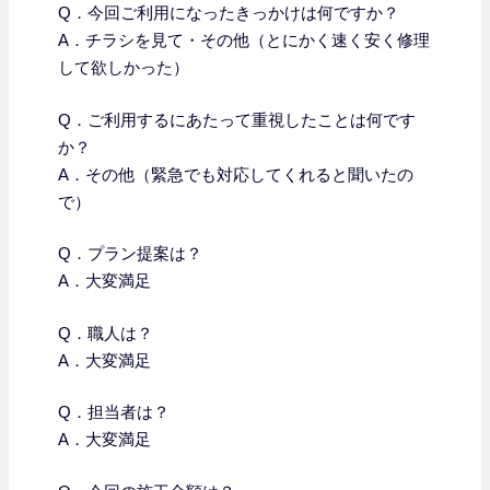
Q．今回ご利用になったきっかけは何ですか？
A．チラシを見て・その他（とにかく速く安く修理
して欲しかった）
Q．
ご利用するにあたって重視したことは何です
か？
A．その他（緊急でも対応してくれると聞いたの
で）
Q．プラン提案は？
A．大変満足
Q．職人は？
A．大変満足
Q．担当者は？
A．大変満足