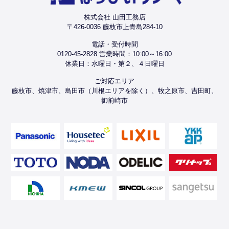
株式会社 山田工務店
〒426-0036 藤枝市上青島284-10
電話・受付時間
0120-45-2828 営業時間：10:00～16:00
休業日：水曜日・第２、４日曜日
ご対応エリア
藤枝市、焼津市、島田市（川根エリアを除く）、牧之原市、吉田町、
御前崎市