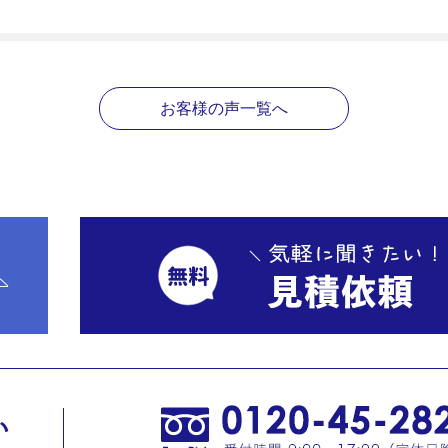
お客様の声一覧へ