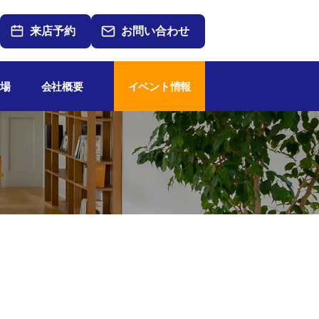
来店予約
お問い合わせ
場
会社概要
イベント情報