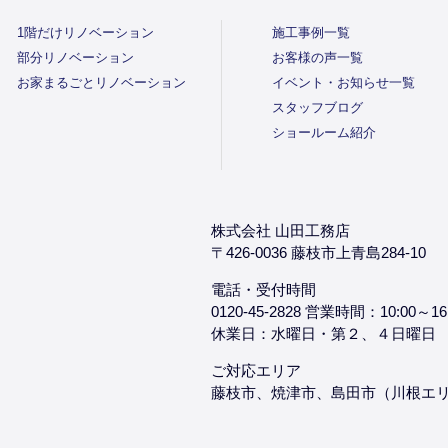
1階だけリノベーション
施工事例一覧
部分リノベーション
お客様の声一覧
お家まるごとリノベーション
イベント・お知らせ一覧
スタッフブログ
ショールーム紹介
株式会社 山田工務店
〒426-0036 藤枝市上青島284-10
電話・受付時間
0120-45-2828 営業時間：10:00～16
休業日：水曜日・第２、４日曜日
ご対応エリア
藤枝市、焼津市、島田市（川根エ