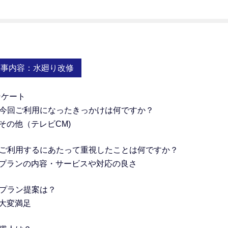
工事内容：水廻り改修
ンケート
．今回ご利用になったきっかけは何ですか？
その他（テレビCM)
ご利用するにあたって重視したことは何ですか？
．プランの内容・サービスや対応の良さ
．プラン提案は？
．大変満足