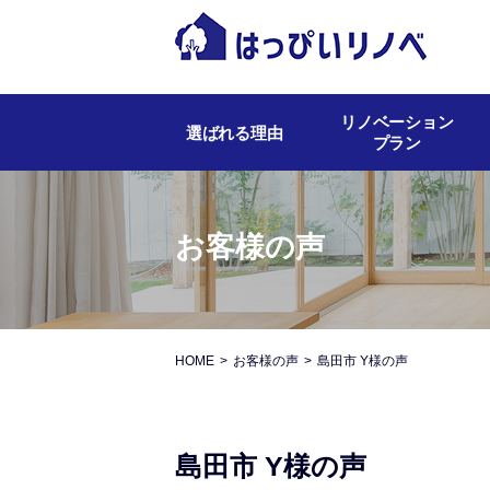
リノベーション
選ばれる理由
プラン
お客様の声
HOME
お客様の声
島田市 Y様の声
島田市 Y様の声