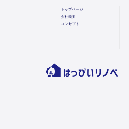
トップページ
会社概要
コンセプト