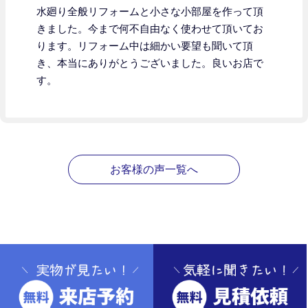
水廻り全般リフォームと小さな小部屋を作って頂
きました。
今まで何不自由なく使わせて頂いてお
ります。リフォーム中は細かい要望も聞いて頂
き、本当にありがとうございました。良いお店で
す。
お客様の声一覧へ