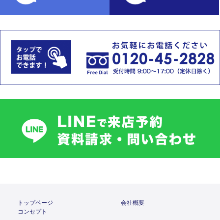
トップページ
会社概要
コンセプト