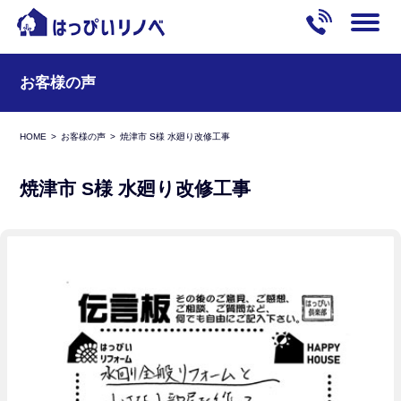
お客様の声
HOME
お客様の声
焼津市 S様 水廻り改修工事
焼津市 S様 水廻り改修工事