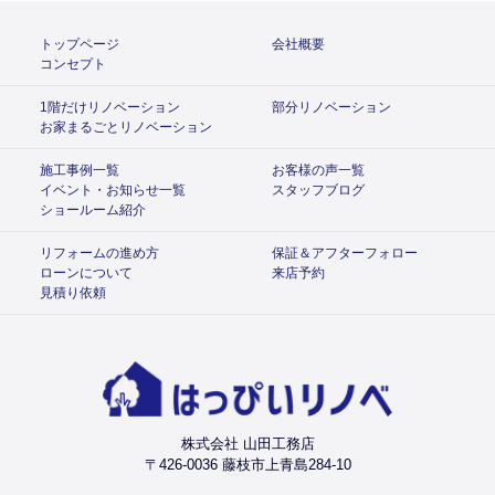
トップページ
会社概要
コンセプト
1階だけリノベーション
部分リノベーション
お家まるごとリノベーション
施工事例一覧
お客様の声一覧
イベント・お知らせ一覧
スタッフブログ
ショールーム紹介
リフォームの進め方
保証＆アフターフォロー
ローンについて
来店予約
見積り依頼
株式会社 山田工務店
〒426-0036 藤枝市上青島284-10