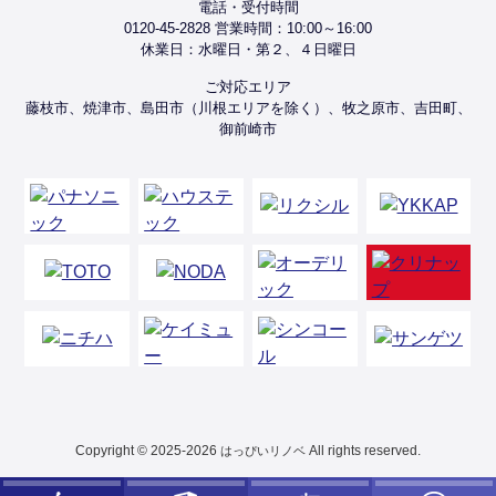
電話・受付時間
0120-45-2828 営業時間：10:00～16:00
休業日：水曜日・第２、４日曜日
ご対応エリア
藤枝市、焼津市、島田市（川根エリアを除く）、牧之原市、吉田町、
御前崎市
Copyright © 2025-2026
All rights reserved.
はっぴいリノベ