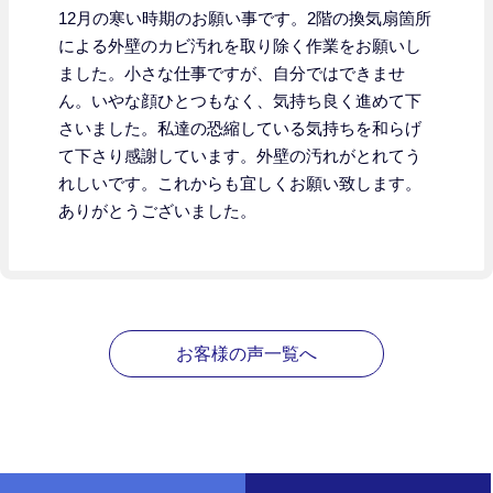
12月の寒い時期のお願い事です。2階の換気扇箇所
による外壁のカビ汚れを取り除く作業をお願いし
ました。小さな仕事ですが、自分ではできませ
ん。いやな顔ひとつもなく、気持ち良く進めて下
さいました。私達の恐縮している気持ちを和らげ
て下さり感謝しています。外壁の汚れがとれてう
れしいです。これからも宜しくお願い致します。
ありがとうございました。
お客様の声一覧へ