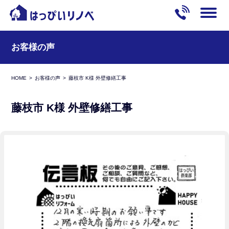
お客様の声
HOME
お客様の声
藤枝市 K様 外壁修繕工事
藤枝市 K様 外壁修繕工事