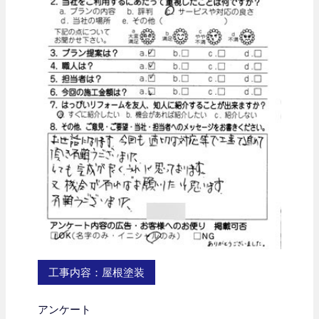
工事内容：屋根塗装
アンケート