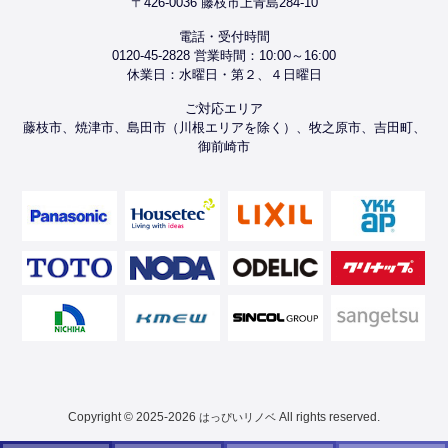
〒426-0036 藤枝市上青島284-10
電話・受付時間
0120-45-2828 営業時間：10:00～16:00
休業日：水曜日・第２、４日曜日
ご対応エリア
藤枝市、焼津市、島田市（川根エリアを除く）、牧之原市、吉田町、
御前崎市
Copyright © 2025-2026
All rights reserved.
はっぴいリノベ