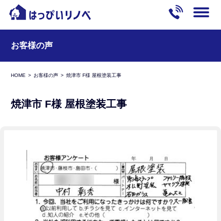
お客様の声
HOME
お客様の声
焼津市 F様 屋根塗装工事
焼津市 F様 屋根塗装工事