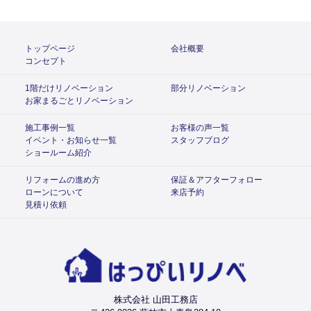
トップページ
会社概要
コンセプト
1階だけリノベーション
部分リノベーション
お家まるごとリノベーション
施工事例一覧
お客様の声一覧
イベント・お知らせ一覧
スタッフブログ
ショールーム紹介
リフォームの進め方
保証＆アフターフォロー
ローンについて
来店予約
見積り依頼
株式会社 山田工務店