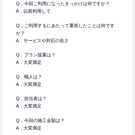
Q．今回ご利用になったきっかけは何ですか？
A．以前利用して
Q．
ご利用するにあたって重視したことは何です
か？
A．サービスや対応の良さ
Q．プラン提案は？
A．大変満足
Q．職人は？
A．大変満足
Q．担当者は？
A．大変満足
Q．今回の施工金額は？
A．大変満足