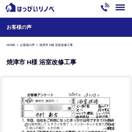
お客様の声
HOME
お客様の声
焼津市 H様 浴室改修工事
焼津市 H様 浴室改修工事