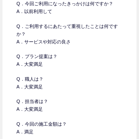
Q．今回ご利用になったきっかけは何ですか？
A．以前利用して
Q．
ご利用するにあたって重視したことは何です
か？
A．サービスや対応の良さ
Q．プラン提案は？
A．大変満足
Q．職人は？
A．大変満足
Q．担当者は？
A．大変満足
Q．今回の施工金額は？
A．満足