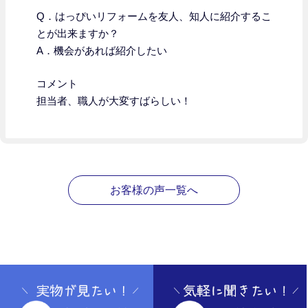
Q．はっぴいリフォームを友人、知人に紹介するこ
とが出来ますか？
A．機会があれば紹介したい
コメント
担当者、職人が大変すばらしい！
お客様の声一覧へ