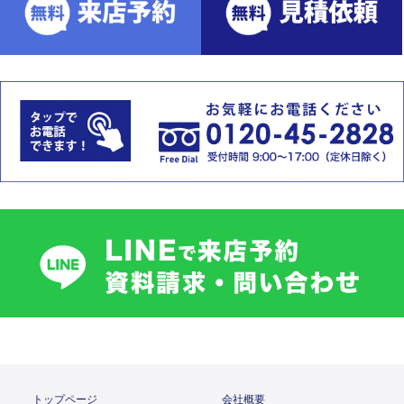
トップページ
会社概要