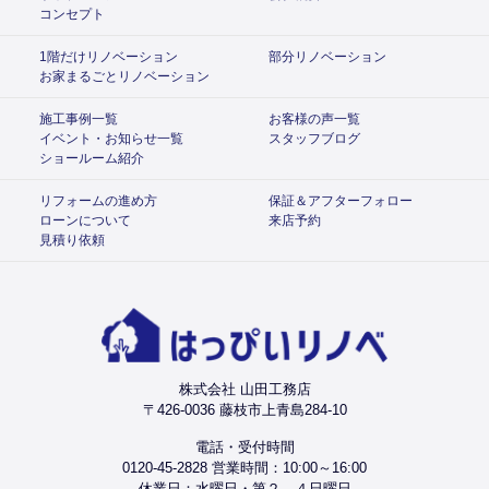
コンセプト
1階だけリノベーション
部分リノベーション
お家まるごとリノベーション
施工事例一覧
お客様の声一覧
イベント・お知らせ一覧
スタッフブログ
ショールーム紹介
リフォームの進め方
保証＆アフターフォロー
ローンについて
来店予約
見積り依頼
株式会社 山田工務店
〒426-0036 藤枝市上青島284-10
電話・受付時間
0120-45-2828 営業時間：10:00～16:00
休業日：水曜日・第２、４日曜日