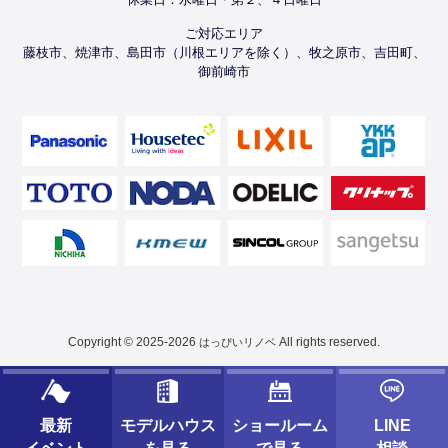
ご対応エリア
藤枝市、焼津市、島田市（川根エリアを除く）、牧之原市、吉田町、
御前崎市
Copyright © 2025-2026
All rights reserved.
はっぴいリノベ
最新
モデルハウス
ショールーム
LINE