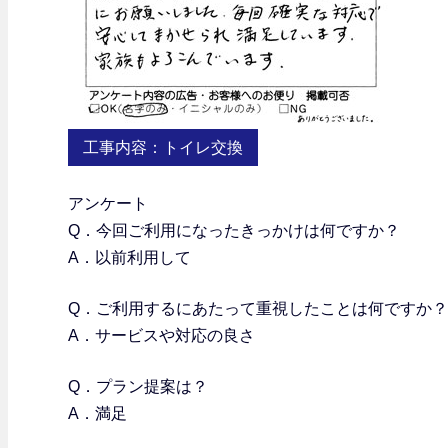
工事内容：トイレ交換
アンケート
Q．今回ご利用になったきっかけは何ですか？
A．以前利用して
Q．
ご利用するにあたって重視したことは何ですか？
A．サービスや対応の良さ
Q．プラン提案は？
A．満足