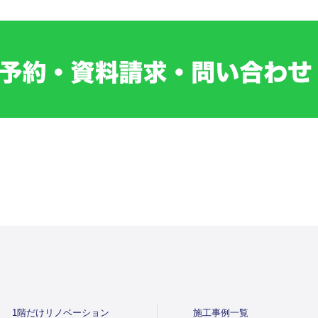
1階だけリノベーション
施工事例一覧