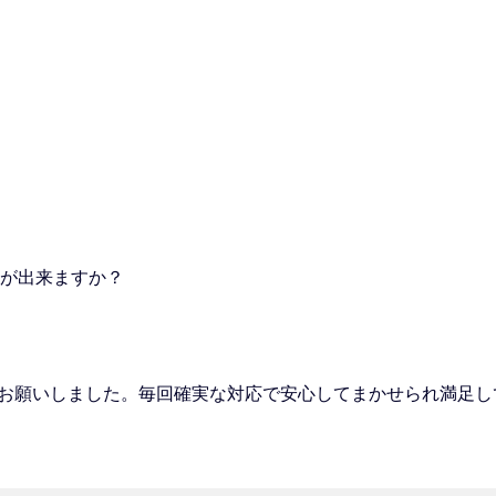
とが出来ますか？
にお願いしました。毎回確実な対応で安心してまかせられ満足し