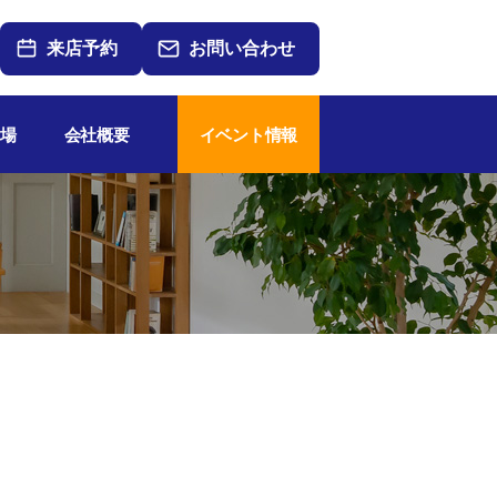
来店予約
お問い合わせ
場
会社概要
イベント情報