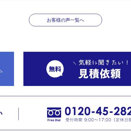
お客様の声一覧へ