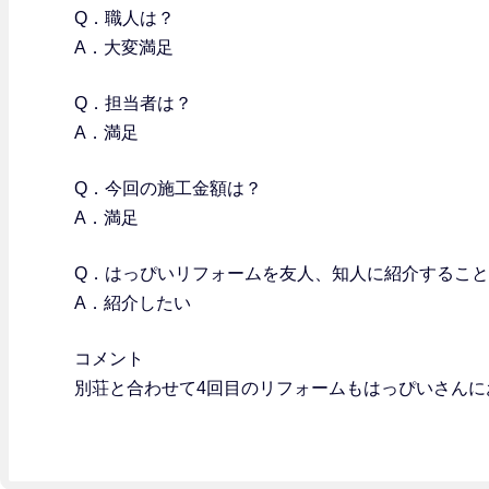
Q．職人は？
A．大変満足
Q．担当者は？
A．満足
Q．今回の施工金額は？
A．満足
Q．はっぴいリフォームを友人、知人に紹介するこ
A．紹介したい
コメント
別荘と合わせて4回目のリフォームもはっぴいさん