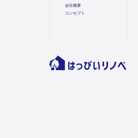
会社概要
コンセプト