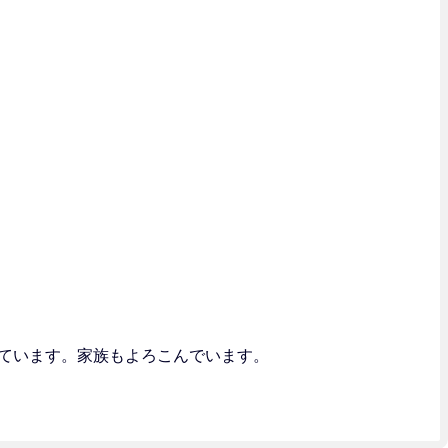
ています。家族もよろこんでいます。