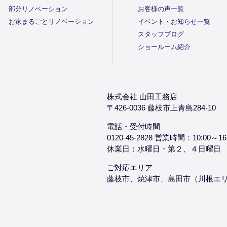
部分リノベーション
お客様の声一覧
お家まるごとリノベーション
イベント・お知らせ一覧
スタッフブログ
ショールーム紹介
株式会社 山田工務店
〒426-0036 藤枝市上青島284-10
電話・受付時間
0120-45-2828 営業時間：10:00～16
休業日：水曜日・第２、４日曜日
ご対応エリア
藤枝市、焼津市、島田市（川根エ