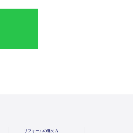
リフォームの進め方