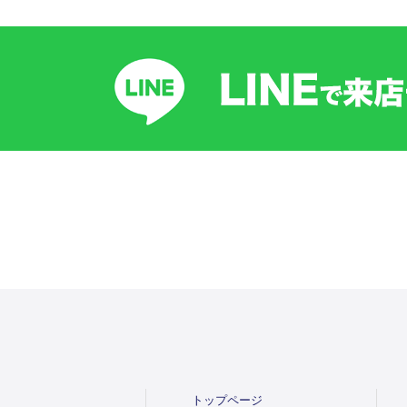
トップページ