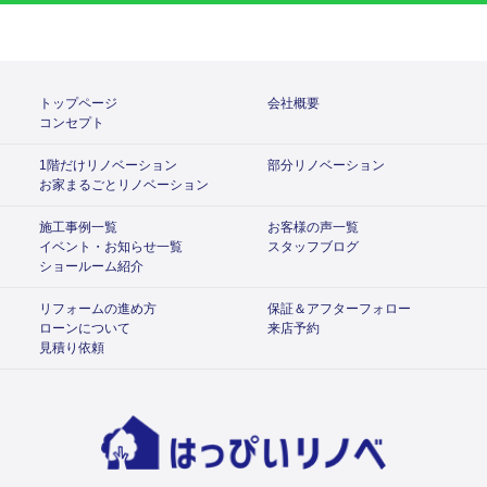
トップページ
会社概要
コンセプト
1階だけリノベーション
部分リノベーション
お家まるごとリノベーション
施工事例一覧
お客様の声一覧
イベント・お知らせ一覧
スタッフブログ
ショールーム紹介
リフォームの進め方
保証＆アフターフォロー
ローンについて
来店予約
見積り依頼