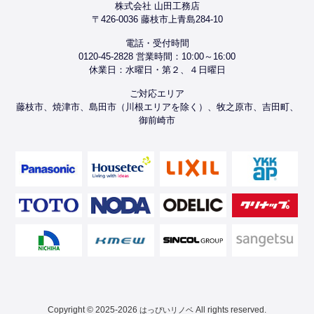
株式会社 山田工務店
〒426-0036 藤枝市上青島284-10
電話・受付時間
0120-45-2828 営業時間：10:00～16:00
休業日：水曜日・第２、４日曜日
ご対応エリア
藤枝市、焼津市、島田市（川根エリアを除く）、牧之原市、吉田町、
御前崎市
Copyright © 2025-2026
All rights reserved.
はっぴいリノベ