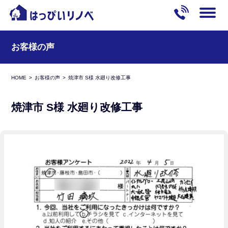
お客様の声
HOME
お客様の声
焼津市 S様 水廻り改修工事
焼津市 S様 水廻り改修工事