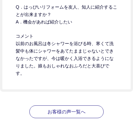
Q．はっぴいリフォームを友人、知人に紹介するこ
とが出来ますか？
A．機会があれば紹介したい
コメント
以前のお風呂は冬シャワーを浴びる時、寒くて洗
髪中も体にシャワーをあてたままじゃないとでき
なかったですが、今は暖かく入浴できるようにな
りました。娘もおしゃれなおふろだと大喜びで
す。
お客様の声一覧へ