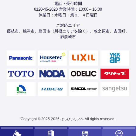
電話・受付時間
0120-45-2828 営業時間：10:00～16:00
休業日：水曜日・第２、４日曜日
ご対応エリア
藤枝市、焼津市、島田市（川根エリアを除く）、牧之原市、吉田町、
御前崎市
Copyright © 2025-2026
All rights reserved.
はっぴいリノベ