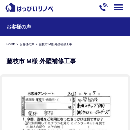
お客様の声
HOME
お客様の声
藤枝市 M様 外壁補修工事
藤枝市 M様 外壁補修工事