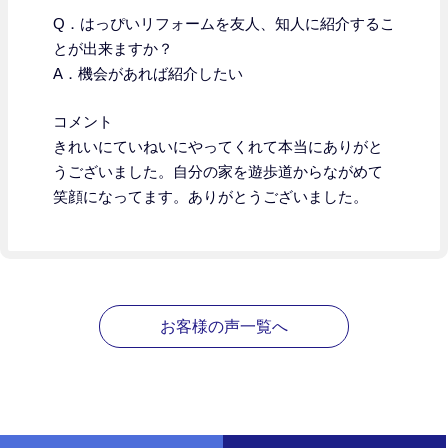
Q．はっぴいリフォームを友人、知人に紹介するこ
とが出来ますか？
A．機会があれば紹介したい
コメント
きれいにていねいにやってくれて本当にありがと
うございました。自分の家を遊歩道からながめて
笑顔になってます。ありがとうございました。
お客様の声一覧へ