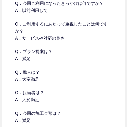
Q．今回ご利用になったきっかけは何ですか？
A．以前利用して
Q．
ご利用するにあたって重視したことは何です
か？
A．サービスや対応の良さ
Q．プラン提案は？
A．満足
Q．職人は？
A．大変満足
Q．担当者は？
A．大変満足
Q．今回の施工金額は？
A．満足