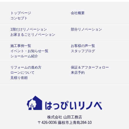
トップページ
会社概要
コンセプト
1階だけリノベーション
部分リノベーション
お家まるごとリノベーション
施工事例一覧
お客様の声一覧
イベント・お知らせ一覧
スタッフブログ
ショールーム紹介
リフォームの進め方
保証＆アフターフォロー
ローンについて
来店予約
見積り依頼
株式会社 山田工務店
〒426-0036 藤枝市上青島284-10