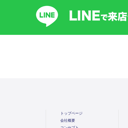
トップページ
会社概要
コンセプト