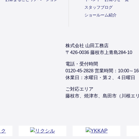
スタッフブログ
ショールーム紹介
株式会社 山田工務店
〒426-0036 藤枝市上青島284-10
電話・受付時間
0120-45-2828 営業時間：10:00～16
休業日：水曜日・第２、４日曜日
ご対応エリア
藤枝市、焼津市、島田市（川根エ