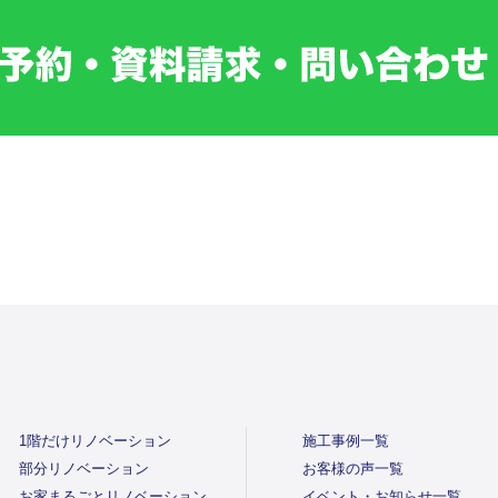
1階だけリノベーション
施工事例一覧
部分リノベーション
お客様の声一覧
お家まるごとリノベーション
イベント・お知らせ一覧