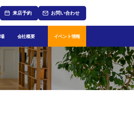
来店予約
お問い合わせ
場
会社概要
イベント情報