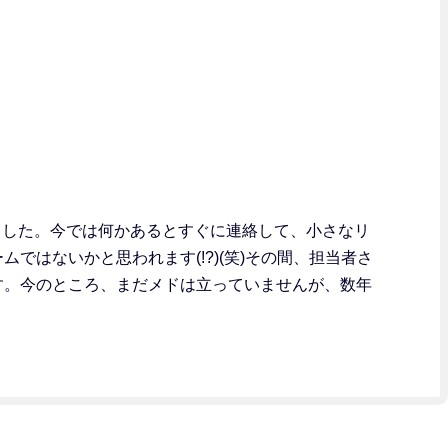
えました。今では何かあるとすぐに連絡して、小さなリ
はないかと思われます(!?)(笑)その間、担当者さ
す。今のところ、まだメドは立っていませんが、数年
。