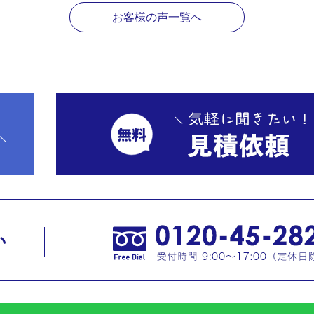
お客様の声一覧へ