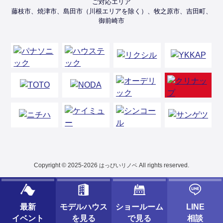
ご対応エリア
藤枝市、焼津市、島田市（川根エリアを除く）、牧之原市、吉田町、
御前崎市
Copyright © 2025-2026
All rights reserved.
はっぴいリノベ
最新
モデルハウス
ショールーム
LINE
イベント
を見る
で見る
相談