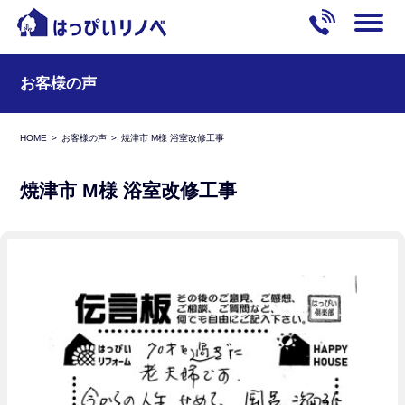
お客様の声
HOME
お客様の声
焼津市 M様 浴室改修工事
焼津市 M様 浴室改修工事