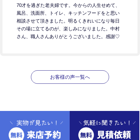
70才を過ぎた老夫婦です。今からの人生せめて、
風呂、洗面所、トイレ、キッチンフードをと思い
相談させて頂きました。明るくきれいになり毎日
その場に立てるのが、楽しみになりました。中村
さん、職人さんありがとうございました。感謝♡
お客様の声一覧へ