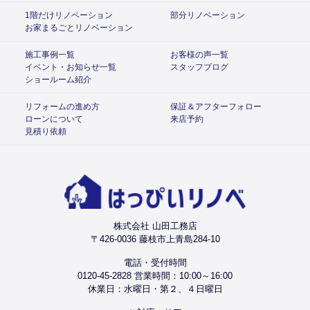
1階だけリノベーション
部分リノベーション
お家まるごとリノベーション
施工事例一覧
お客様の声一覧
イベント・お知らせ一覧
スタッフブログ
ショールーム紹介
リフォームの進め方
保証＆アフターフォロー
ローンについて
来店予約
見積り依頼
株式会社 山田工務店
〒426-0036 藤枝市上青島284-10
電話・受付時間
0120-45-2828 営業時間：10:00～16:00
休業日：水曜日・第２、４日曜日