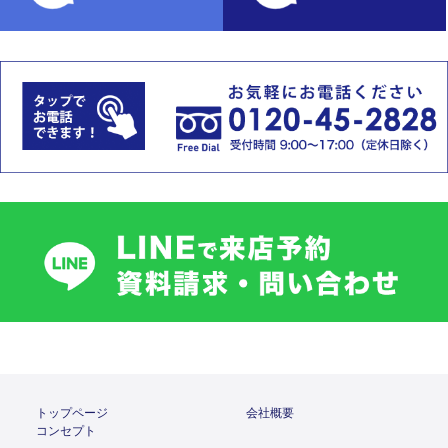
トップページ
会社概要
コンセプト